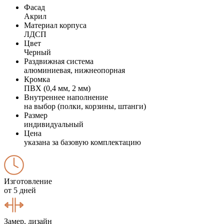
Фасад
Акрил
Материал корпуса
ЛДСП
Цвет
Черный
Раздвижная система
алюминиевая, нижнеопорная
Кромка
ПВХ (0,4 мм, 2 мм)
Внутреннее наполнение
на выбор (полки, корзины, штанги)
Размер
индивидуальный
Цена
указана за базовую комплектацию
Изготовление
от 5 дней
Замер, дизайн