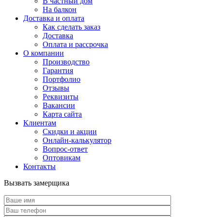
В частный дом
На балкон
Доставка и оплата
Как сделать заказ
Доставка
Оплата и рассрочка
О компании
Производство
Гарантия
Портфолио
Отзывы
Реквизиты
Вакансии
Карта сайта
Клиентам
Скидки и акции
Онлайн-калькулятор
Вопрос-ответ
Оптовикам
Контакты
Вызвать замерщика