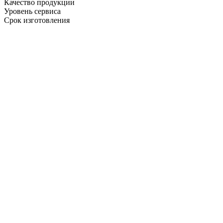
Качество продукции
Уровень сервиса
Срок изготовления