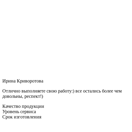
Ирина Криворотова
Отлично выполняете свою работу:) все остались более чем
довольны, респект!)
Качество продукции
Уровень сервиса
Срок изготовления