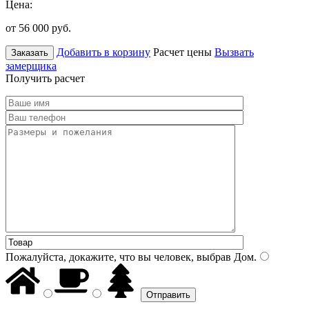
Цена:
от 56 000
руб.
Добавить в корзину
Расчет цены
Вызвать
Заказать
замерщика
Получить расчет
Пожалуйста, докажите, что вы человек, выбрав
Дом
.