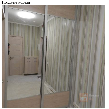
Похожие модели