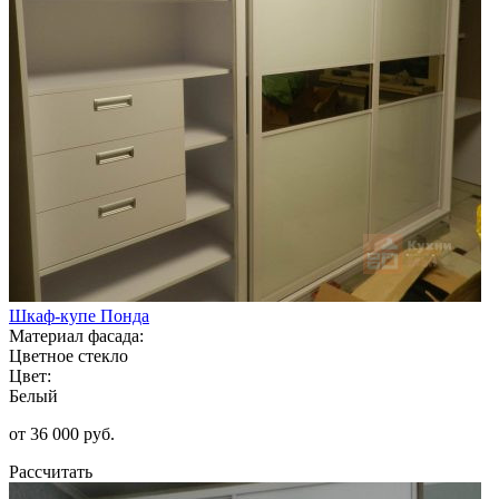
Шкаф-купе Понда
Материал фасада:
Цветное стекло
Цвет:
Белый
от 36 000 руб.
Рассчитать