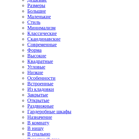
Размеры
Большие
Маленькие
Стиль
Минимализм
Классические
Скандинавские
Современные
Форма
Высокие
Квадратные
Угловые
Низкие
Особенности
Встроенные
Из кладовки
Закрытые
Открытые
Раздвижные
Гардеробные шкафы
Назначение
В комнату
В нишу
В спальню