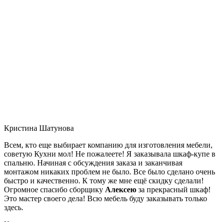
Кристина Шатунова
Всем, кто еще выбирает компанию для изготовления мебели,
советую Кухни мол! Не пожалеете! Я заказывала шкаф-купе в
спальню. Начиная с обсуждения заказа и заканчивая
монтажом никаких проблем не было. Все было сделано очень
быстро и качественно. К тому же мне ещё скидку сделали!
Огромное спасибо сборщику
Алексею
за прекрасный шкаф!
Это мастер своего дела! Всю мебель буду заказывать только
здесь.