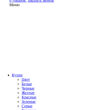
0 товаров.
Заказать звонок
Меню
Кухни
Цвет
Белые
Черные
Желтые
Красные
Зеленые
Серые