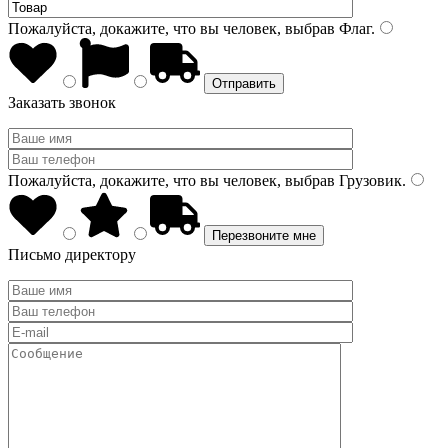
Пожалуйста, докажите, что вы человек, выбрав
Флаг
.
Заказать звонок
Пожалуйста, докажите, что вы человек, выбрав
Грузовик
.
Письмо директору