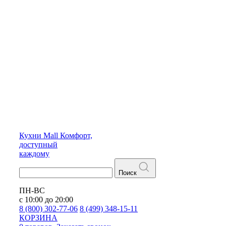
Кухни
Mall
Комфорт,
доступный
каждому
Поиск
ПН-ВС
с 10:00 до 20:00
8 (800) 302-77-06
8 (499) 348-15-11
КОРЗИНА