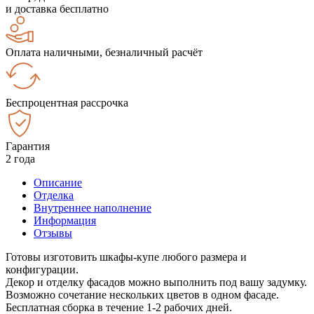
и доставка бесплатно
Оплата наличными, безналичный расчёт
Беспроцентная рассрочка
Гарантия
2 года
Описание
Отделка
Внутреннее наполнение
Информация
Отзывы
Готовы изготовить шкафы-купе любого размера и
конфигурации.
Декор и отделку фасадов можно выполнить под вашу задумку.
Возможно сочетание нескольких цветов в одном фасаде.
Бесплатная сборка в течение 1-2 рабочих дней.