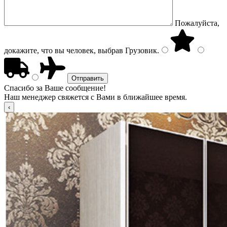
Пожалуйста,
докажите, что вы человек, выбрав
Грузовик
.
Спасибо за Ваше сообщение!
Наш менеджер свяжется с Вами в ближайшее время.