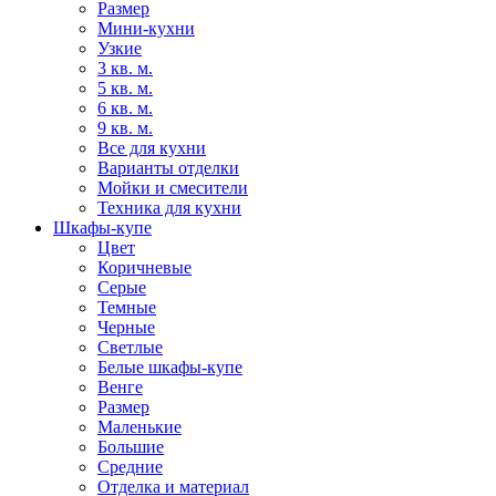
Размер
Мини-кухни
Узкие
3 кв. м.
5 кв. м.
6 кв. м.
9 кв. м.
Все для кухни
Варианты отделки
Мойки и смесители
Техника для кухни
Шкафы-купе
Цвет
Коричневые
Серые
Темные
Черные
Светлые
Белые шкафы-купе
Венге
Размер
Маленькие
Большие
Средние
Отделка и материал