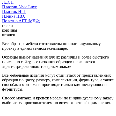
ЛДСП
Пластик Alvic Luxe
Пластик HPL
Пленка ПВХ
Полотно АГТ (МДФ)
полки
корзины
штанги
Все образцы мебели изготовлены по индивидуальному
проекту в единственном экземпляре.
Образцы имеют названия для их различия и более быстрого
поиска по сайту, все названия образцов не являются
зарегистрированным товарным знаком.
Все мебельные изделия могут отличаться от представленных
образцов по цвету, размеру, комплектации, фурнитуре, а также
способами монтажа и производителями комплектующих и
фурнитуры.
Способ монтажа и крепёж мебели по индивидуальному заказу
выбирается производителем по возможности её применения.