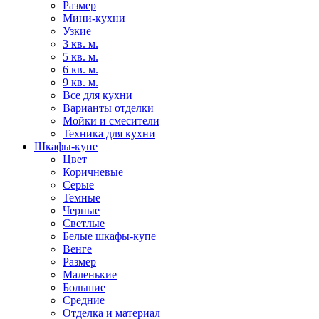
Размер
Мини-кухни
Узкие
3 кв. м.
5 кв. м.
6 кв. м.
9 кв. м.
Все для кухни
Варианты отделки
Мойки и смесители
Техника для кухни
Шкафы-купе
Цвет
Коричневые
Серые
Темные
Черные
Светлые
Белые шкафы-купе
Венге
Размер
Маленькие
Большие
Средние
Отделка и материал