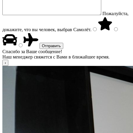
Пожалуйста,
докажите, что вы человек, выбрав
Самолёт
.
Спасибо за Ваше сообщение!
Наш менеджер свяжется с Вами в ближайшее время.