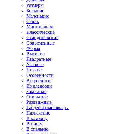
Размеры
Большие
Маленькие
Стиль
Минимализм
Классические
Скандинавские
Современные
Форма
Высокие
Квадратные
Угловые
Низкие
Особенности
Встроенные
Из кладовки
Закрытые
Открытые
Раздвижные
Гардеробные шкафы
Назначение
В комнату
В нишу
В спальню