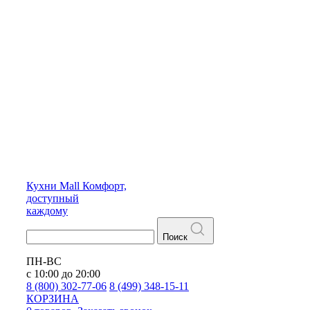
Кухни
Mall
Комфорт,
доступный
каждому
Поиск
ПН-ВС
с 10:00 до 20:00
8 (800) 302-77-06
8 (499) 348-15-11
КОРЗИНА