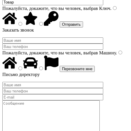
Пожалуйста, докажите, что вы человек, выбрав
Ключ
.
Заказать звонок
Пожалуйста, докажите, что вы человек, выбрав
Машину
.
Письмо директору