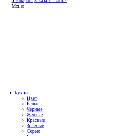
0 товаров.
Заказать звонок
Меню
Кухни
Цвет
Белые
Черные
Желтые
Красные
Зеленые
Серые