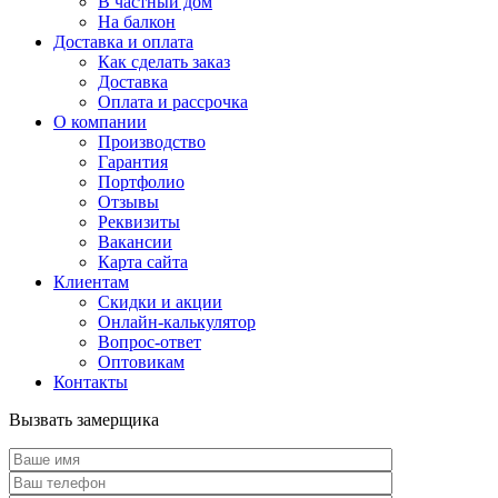
В частный дом
На балкон
Доставка и оплата
Как сделать заказ
Доставка
Оплата и рассрочка
О компании
Производство
Гарантия
Портфолио
Отзывы
Реквизиты
Вакансии
Карта сайта
Клиентам
Скидки и акции
Онлайн-калькулятор
Вопрос-ответ
Оптовикам
Контакты
Вызвать замерщика