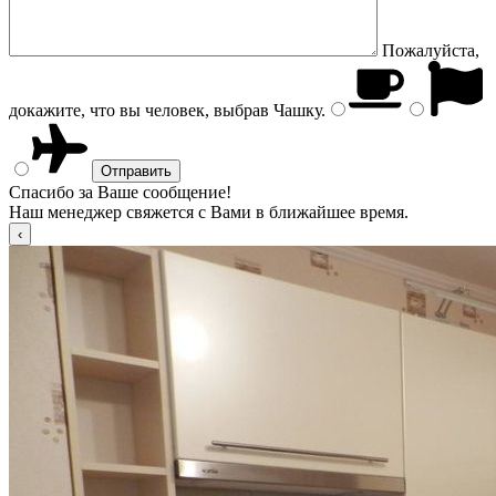
Пожалуйста,
докажите, что вы человек, выбрав
Чашку
.
Спасибо за Ваше сообщение!
Наш менеджер свяжется с Вами в ближайшее время.