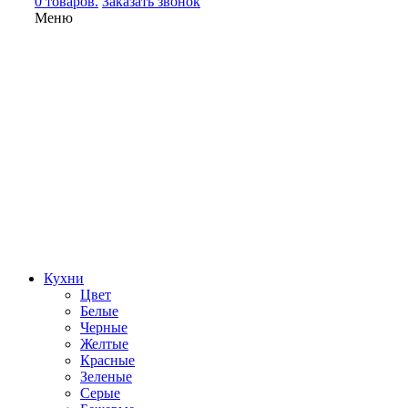
0 товаров.
Заказать звонок
Меню
Кухни
Цвет
Белые
Черные
Желтые
Красные
Зеленые
Серые