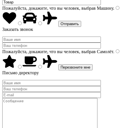
Пожалуйста, докажите, что вы человек, выбрав
Машину
.
Заказать звонок
Пожалуйста, докажите, что вы человек, выбрав
Самолёт
.
Письмо директору