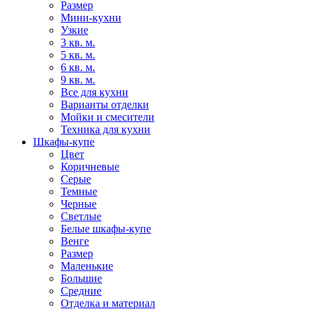
Размер
Мини-кухни
Узкие
3 кв. м.
5 кв. м.
6 кв. м.
9 кв. м.
Все для кухни
Варианты отделки
Мойки и смесители
Техника для кухни
Шкафы-купе
Цвет
Коричневые
Серые
Темные
Черные
Светлые
Белые шкафы-купе
Венге
Размер
Маленькие
Большие
Средние
Отделка и материал