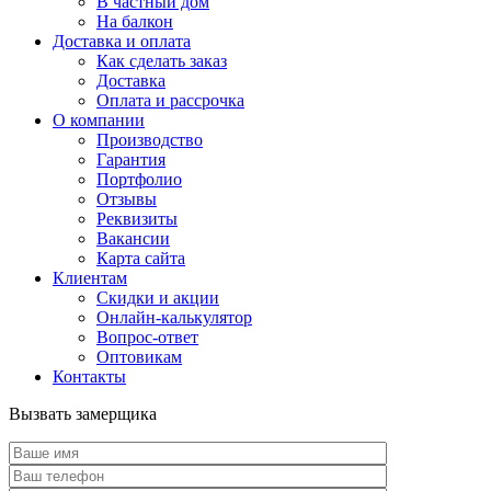
В частный дом
На балкон
Доставка и оплата
Как сделать заказ
Доставка
Оплата и рассрочка
О компании
Производство
Гарантия
Портфолио
Отзывы
Реквизиты
Вакансии
Карта сайта
Клиентам
Скидки и акции
Онлайн-калькулятор
Вопрос-ответ
Оптовикам
Контакты
Вызвать замерщика