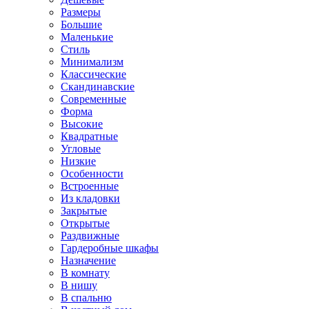
Размеры
Большие
Маленькие
Стиль
Минимализм
Классические
Скандинавские
Современные
Форма
Высокие
Квадратные
Угловые
Низкие
Особенности
Встроенные
Из кладовки
Закрытые
Открытые
Раздвижные
Гардеробные шкафы
Назначение
В комнату
В нишу
В спальню