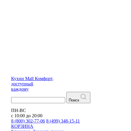
Кухни
Mall
Комфорт,
доступный
каждому
Поиск
ПН-ВС
с 10:00 до 20:00
8 (800) 302-77-06
8 (499) 348-15-11
КОРЗИНА