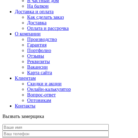
В частный дом
На балкон
Доставка и оплата
Как сделать заказ
Доставка
Оплата и рассрочка
О компании
Производство
Гарантия
Портфолио
Отзывы
Реквизиты
Вакансии
Карта сайта
Клиентам
Скидки и акции
Онлайн-калькулятор
Вопрос-ответ
Оптовикам
Контакты
Вызвать замерщика