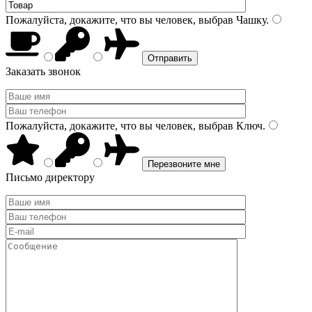
Пожалуйста, докажите, что вы человек, выбрав
Чашку
.
Заказать звонок
Пожалуйста, докажите, что вы человек, выбрав
Ключ
.
Письмо директору