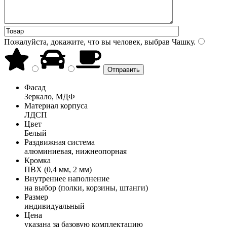
Пожалуйста, докажите, что вы человек, выбрав
Чашку
.
Фасад
Зеркало, МДФ
Материал корпуса
ЛДСП
Цвет
Белый
Раздвижная система
алюминиевая, нижнеопорная
Кромка
ПВХ (0,4 мм, 2 мм)
Внутреннее наполнение
на выбор (полки, корзины, штанги)
Размер
индивидуальный
Цена
указана за базовую комплектацию