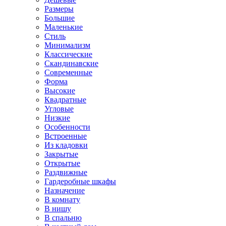
Размеры
Большие
Маленькие
Стиль
Минимализм
Классические
Скандинавские
Современные
Форма
Высокие
Квадратные
Угловые
Низкие
Особенности
Встроенные
Из кладовки
Закрытые
Открытые
Раздвижные
Гардеробные шкафы
Назначение
В комнату
В нишу
В спальню