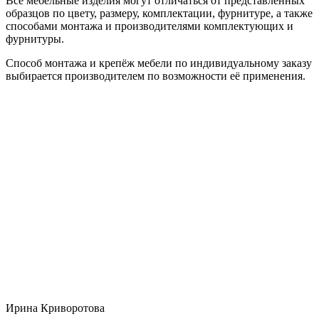
Все мебельные изделия могут отличаться от представленных
образцов по цвету, размеру, комплектации, фурнитуре, а также
способами монтажа и производителями комплектующих и
фурнитуры.
Способ монтажа и крепёж мебели по индивидуальному заказу
выбирается производителем по возможности её применения.
Ирина Криворотова