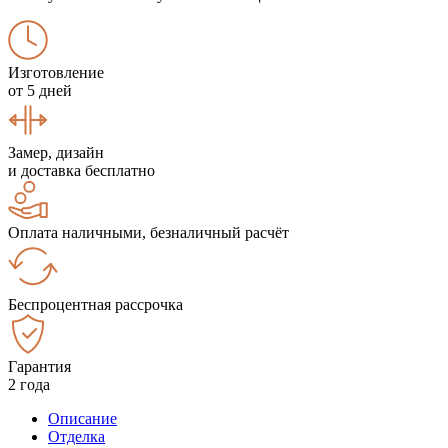
Изготовление
от 5 дней
Замер, дизайн
и доставка бесплатно
Оплата наличными, безналичный расчёт
Беспроцентная рассрочка
Гарантия
2 года
Описание
Отделка