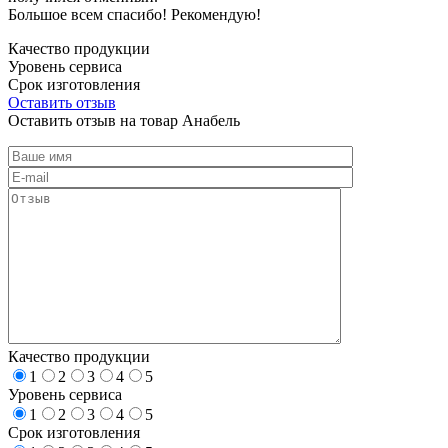
Большое всем спасибо! Рекомендую!
Качество продукции
Уровень сервиса
Срок изготовления
Оставить отзыв
Оставить отзыв на товар Анабель
Качество продукции
1
2
3
4
5
Уровень сервиса
1
2
3
4
5
Срок изготовления