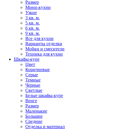
Размер
Мини-кухни
Узкие
3 кв. м.
5 кв. м.
6 кв. м.
9 кв. м.
Все для кухни
Варианты отделки
Мойки и смесители
Техника для кухни
Шкафы-купе
Цвет
Коричневые
Серые
Темные
Черные
Светлые
Белые шкафы-купе
Венге
Размер
Маленькие
Большие
Средние
Отделка и материал