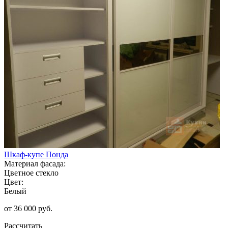
Шкаф-купе Понда
Материал фасада:
Цветное стекло
Цвет:
Белый
от 36 000 руб.
Рассчитать