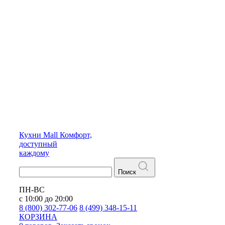
Кухни
Mall
Комфорт,
доступный
каждому
Поиск
ПН-ВС
с 10:00 до 20:00
8 (800) 302-77-06
8 (499) 348-15-11
КОРЗИНА