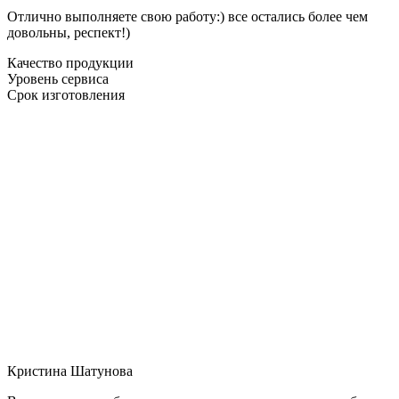
Отлично выполняете свою работу:) все остались более чем
довольны, респект!)
Качество продукции
Уровень сервиса
Срок изготовления
Кристина Шатунова