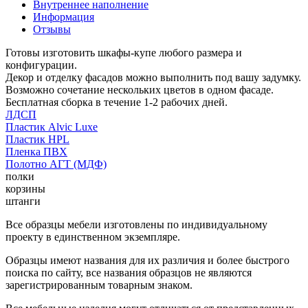
Внутреннее наполнение
Информация
Отзывы
Готовы изготовить шкафы-купе любого размера и
конфигурации.
Декор и отделку фасадов можно выполнить под вашу задумку.
Возможно сочетание нескольких цветов в одном фасаде.
Бесплатная сборка в течение 1-2 рабочих дней.
ЛДСП
Пластик Alvic Luxe
Пластик HPL
Пленка ПВХ
Полотно АГТ (МДФ)
полки
корзины
штанги
Все образцы мебели изготовлены по индивидуальному
проекту в единственном экземпляре.
Образцы имеют названия для их различия и более быстрого
поиска по сайту, все названия образцов не являются
зарегистрированным товарным знаком.