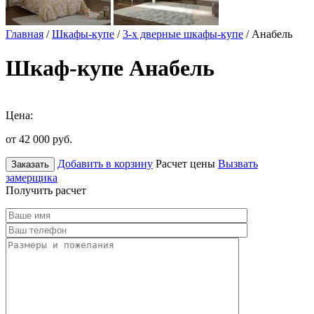
Главная
/
Шкафы-купе
/
3-х дверные шкафы-купе
/ Анабель
Шкаф-купе Анабель
Цена:
от 42 000
руб.
Добавить в корзину
Расчет цены
Вызвать
Заказать
замерщика
Получить расчет