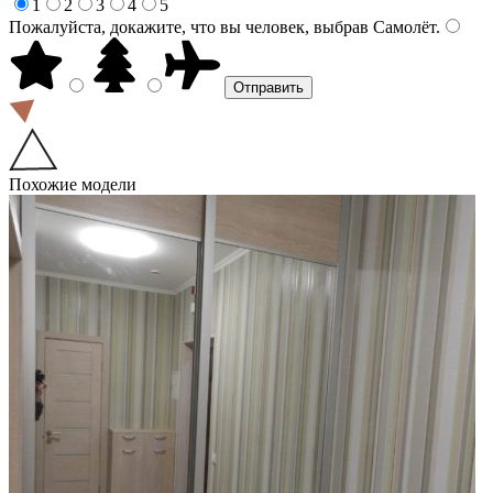
1
2
3
4
5
Пожалуйста, докажите, что вы человек, выбрав
Самолёт
.
Похожие модели