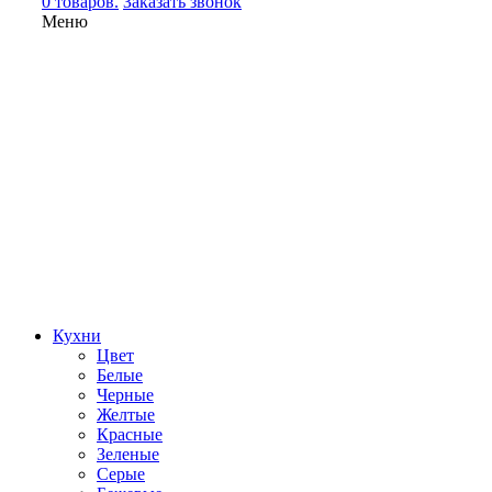
0 товаров.
Заказать звонок
Меню
Кухни
Цвет
Белые
Черные
Желтые
Красные
Зеленые
Серые