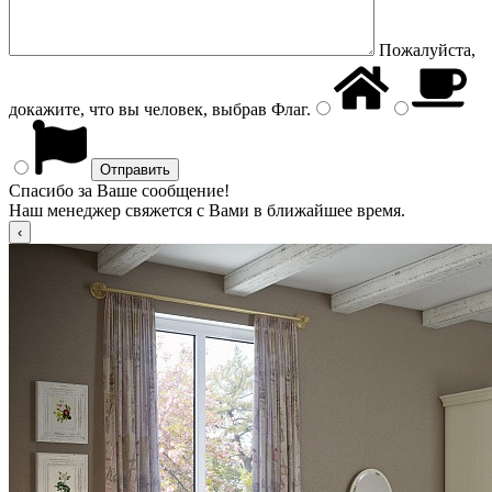
Пожалуйста,
докажите, что вы человек, выбрав
Флаг
.
Спасибо за Ваше сообщение!
Наш менеджер свяжется с Вами в ближайшее время.