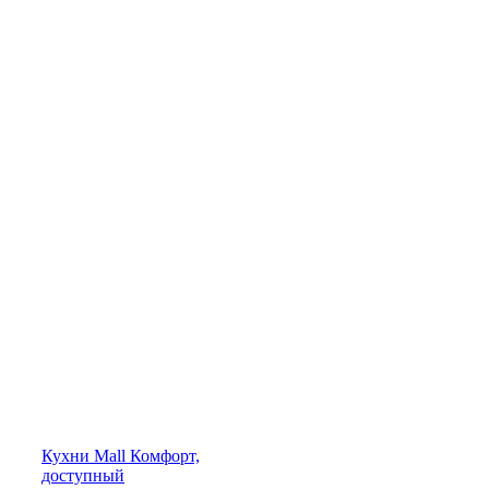
Кухни
Mall
Комфорт,
доступный