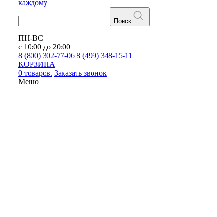
каждому
Поиск
ПН-ВС
с 10:00 до 20:00
8 (800) 302-77-06
8 (499) 348-15-11
КОРЗИНА
0 товаров.
Заказать звонок
Меню