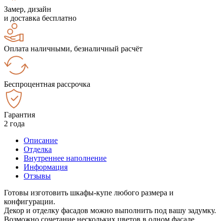
Замер, дизайн
и доставка бесплатно
Оплата наличными, безналичный расчёт
Беспроцентная рассрочка
Гарантия
2 года
Описание
Отделка
Внутреннее наполнение
Информация
Отзывы
Готовы изготовить шкафы-купе любого размера и
конфигурации.
Декор и отделку фасадов можно выполнить под вашу задумку.
Возможно сочетание нескольких цветов в одном фасаде.