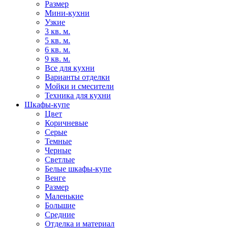
Размер
Мини-кухни
Узкие
3 кв. м.
5 кв. м.
6 кв. м.
9 кв. м.
Все для кухни
Варианты отделки
Мойки и смесители
Техника для кухни
Шкафы-купе
Цвет
Коричневые
Серые
Темные
Черные
Светлые
Белые шкафы-купе
Венге
Размер
Маленькие
Большие
Средние
Отделка и материал