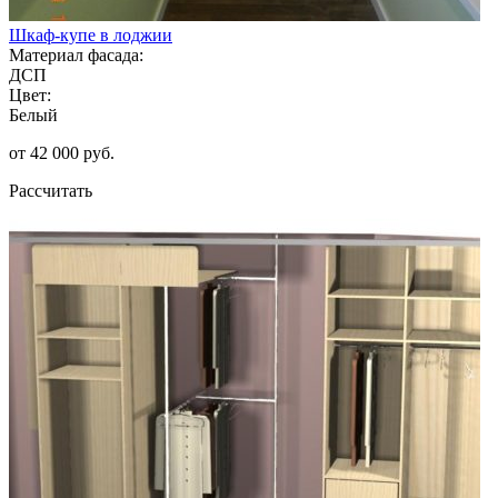
Шкаф-купе в лоджии
Материал фасада:
ДСП
Цвет:
Белый
от 42 000 руб.
Рассчитать