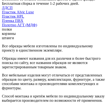
Бесплатная сборка в течение 1-2 рабочих дней.
ЛДСП
Пластик Alvic Luxe
Пластик HPL
Пленка ПВХ
Полотно АГТ (МДФ)
полки
корзины
штанги
Все образцы мебели изготовлены по индивидуальному
проекту в единственном экземпляре.
Образцы имеют названия для их различия и более быстрого
поиска по сайту, все названия образцов не являются
зарегистрированным товарным знаком.
Все мебельные изделия могут отличаться от представленных
образцов по цвету, размеру, комплектации, фурнитуре, а также
способами монтажа и производителями комплектующих и
фурнитуры.
Способ монтажа и крепёж мебели по индивидуальному заказу
выбирается производителем по возможности её применения.