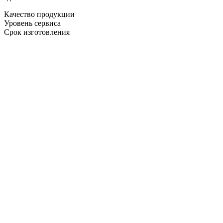
Качество продукции
Уровень сервиса
Срок изготовления