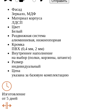
Фасад
Зеркало, МДФ
Материал корпуса
ЛДСП
Цвет
Белый
Раздвижная система
алюминиевая, нижнеопорная
Кромка
ПВХ (0,4 мм, 2 мм)
Внутреннее наполнение
на выбор (полки, корзины, штанги)
Размер
индивидуальный
Цена
указана за базовую комплектацию
Изготовление
от 5 дней