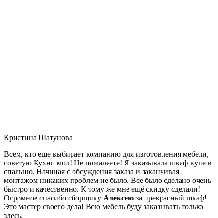
Кристина Шатунова
Всем, кто еще выбирает компанию для изготовления мебели,
советую Кухни мол! Не пожалеете! Я заказывала шкаф-купе в
спальню. Начиная с обсуждения заказа и заканчивая
монтажом никаких проблем не было. Все было сделано очень
быстро и качественно. К тому же мне ещё скидку сделали!
Огромное спасибо сборщику
Алексею
за прекрасный шкаф!
Это мастер своего дела! Всю мебель буду заказывать только
здесь.