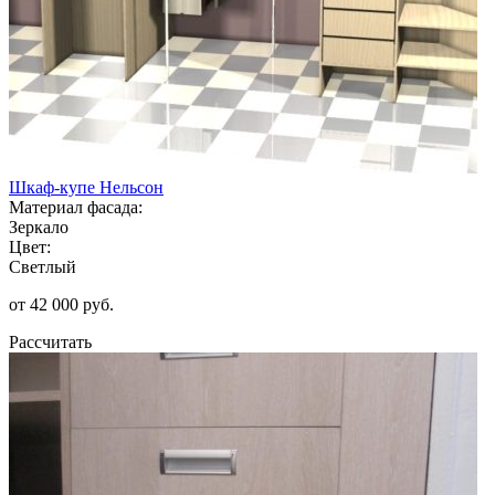
Шкаф-купе Нельсон
Материал фасада:
Зеркало
Цвет:
Светлый
от 42 000 руб.
Рассчитать