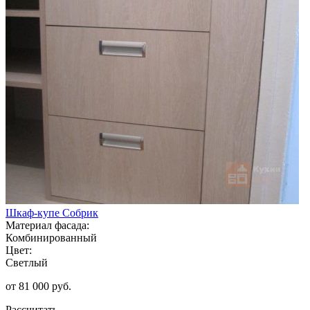
Шкаф-купе Собрик
Материал фасада:
Комбинированный
Цвет:
Светлый
от 81 000 руб.
Рассчитать