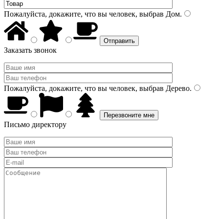
Пожалуйста, докажите, что вы человек, выбрав
Дом
.
Заказать звонок
Пожалуйста, докажите, что вы человек, выбрав
Дерево
.
Письмо директору