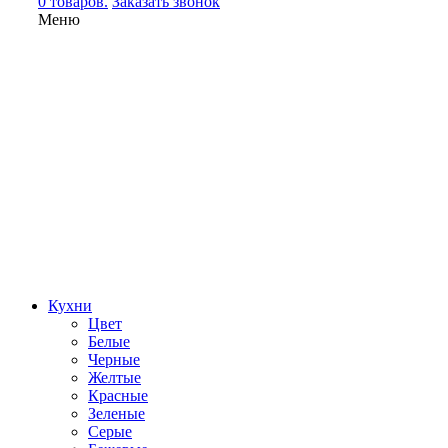
0 товаров.
Заказать звонок
Меню
Кухни
Цвет
Белые
Черные
Желтые
Красные
Зеленые
Серые