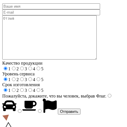
Качество продукции
1
2
3
4
5
Уровень сервиса
1
2
3
4
5
Срок изготовления
1
2
3
4
5
Пожалуйста, докажите, что вы человек, выбрав
Флаг
.