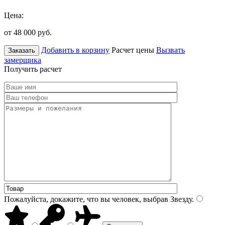
Цена:
от 48 000
руб.
Добавить в корзину
Расчет цены
Вызвать
Заказать
замерщика
Получить расчет
Пожалуйста, докажите, что вы человек, выбрав
Звезду
.