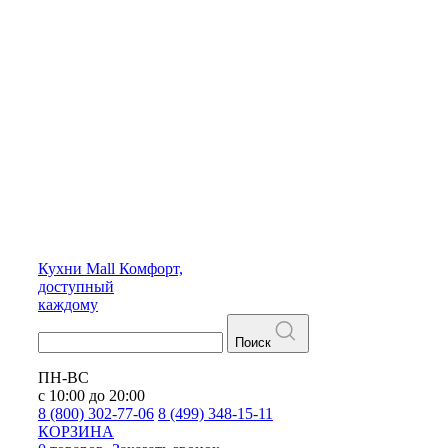
Кухни
Mall
Комфорт,
доступный
каждому
Поиск
ПН-ВС
с 10:00 до 20:00
8 (800) 302-77-06
8 (499) 348-15-11
КОРЗИНА