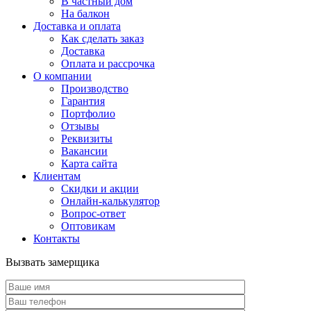
В частный дом
На балкон
Доставка и оплата
Как сделать заказ
Доставка
Оплата и рассрочка
О компании
Производство
Гарантия
Портфолио
Отзывы
Реквизиты
Вакансии
Карта сайта
Клиентам
Скидки и акции
Онлайн-калькулятор
Вопрос-ответ
Оптовикам
Контакты
Вызвать замерщика