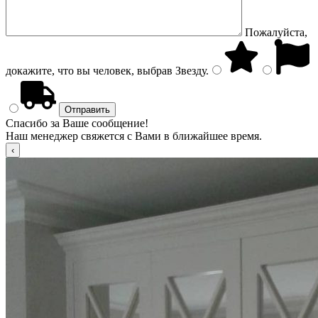
Пожалуйста,
докажите, что вы человек, выбрав
Звезду
.
Спасибо за Ваше сообщение!
Наш менеджер свяжется с Вами в ближайшее время.