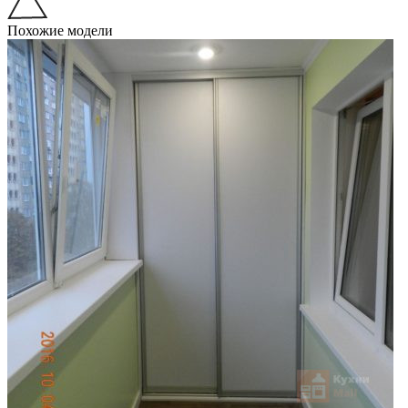
Похожие модели