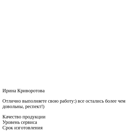
Ирина Криворотова
Отлично выполняете свою работу:) все остались более чем
довольны, респект!)
Качество продукции
Уровень сервиса
Срок изготовления