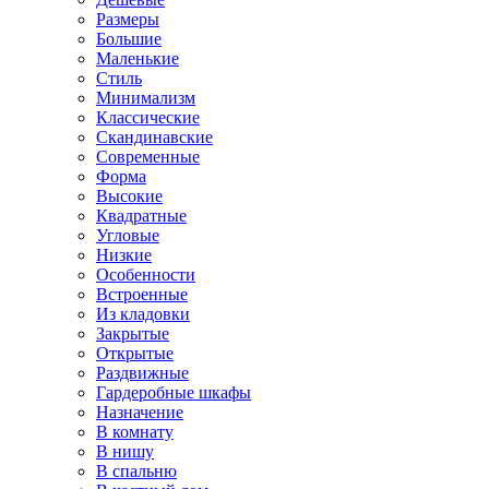
Размеры
Большие
Маленькие
Стиль
Минимализм
Классические
Скандинавские
Современные
Форма
Высокие
Квадратные
Угловые
Низкие
Особенности
Встроенные
Из кладовки
Закрытые
Открытые
Раздвижные
Гардеробные шкафы
Назначение
В комнату
В нишу
В спальню