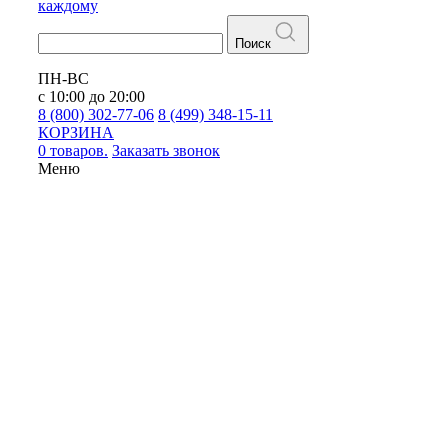
каждому
Поиск
ПН-ВС
с 10:00 до 20:00
8 (800) 302-77-06
8 (499) 348-15-11
КОРЗИНА
0 товаров.
Заказать звонок
Меню