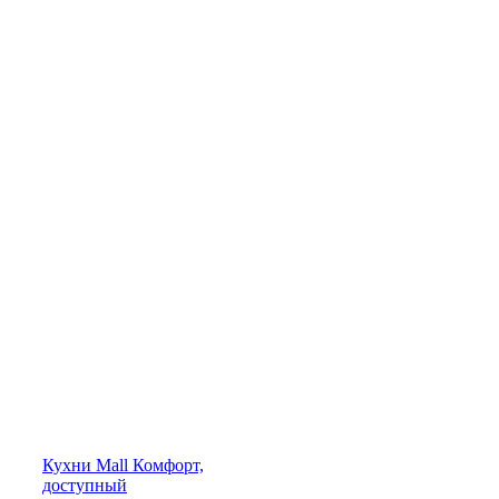
Кухни
Mall
Комфорт,
доступный