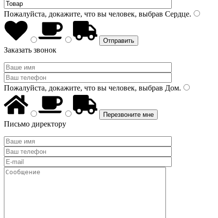
Пожалуйста, докажите, что вы человек, выбрав
Сердце
.
Заказать звонок
Пожалуйста, докажите, что вы человек, выбрав
Дом
.
Письмо директору