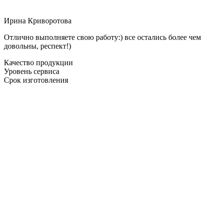
Ирина Криворотова
Отлично выполняете свою работу:) все остались более чем
довольны, респект!)
Качество продукции
Уровень сервиса
Срок изготовления