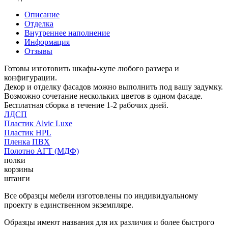
Описание
Отделка
Внутреннее наполнение
Информация
Отзывы
Готовы изготовить шкафы-купе любого размера и
конфигурации.
Декор и отделку фасадов можно выполнить под вашу задумку.
Возможно сочетание нескольких цветов в одном фасаде.
Бесплатная сборка в течение 1-2 рабочих дней.
ЛДСП
Пластик Alvic Luxe
Пластик HPL
Пленка ПВХ
Полотно АГТ (МДФ)
полки
корзины
штанги
Все образцы мебели изготовлены по индивидуальному
проекту в единственном экземпляре.
Образцы имеют названия для их различия и более быстрого