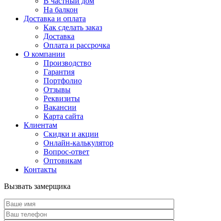
В частный дом
На балкон
Доставка и оплата
Как сделать заказ
Доставка
Оплата и рассрочка
О компании
Производство
Гарантия
Портфолио
Отзывы
Реквизиты
Вакансии
Карта сайта
Клиентам
Скидки и акции
Онлайн-калькулятор
Вопрос-ответ
Оптовикам
Контакты
Вызвать замерщика