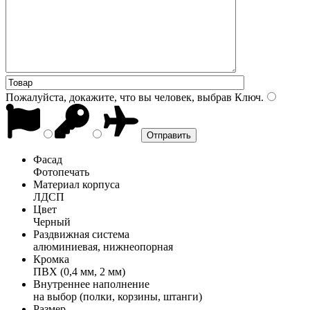
Пожалуйста, докажите, что вы человек, выбрав
Ключ
.
Фасад
Фотопечать
Материал корпуса
ЛДСП
Цвет
Черный
Раздвижная система
алюминиевая, нижнеопорная
Кромка
ПВХ (0,4 мм, 2 мм)
Внутреннее наполнение
на выбор (полки, корзины, штанги)
Размер