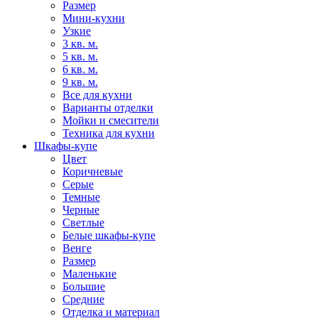
Размер
Мини-кухни
Узкие
3 кв. м.
5 кв. м.
6 кв. м.
9 кв. м.
Все для кухни
Варианты отделки
Мойки и смесители
Техника для кухни
Шкафы-купе
Цвет
Коричневые
Серые
Темные
Черные
Светлые
Белые шкафы-купе
Венге
Размер
Маленькие
Большие
Средние
Отделка и материал