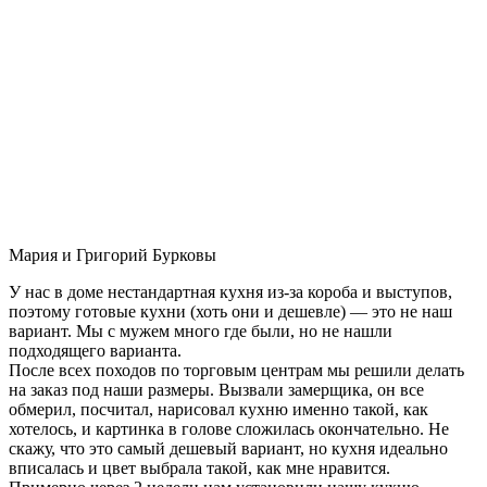
Мария и Григорий Бурковы
У нас в доме нестандартная кухня из-за короба и выступов,
поэтому готовые кухни (хоть они и дешевле) — это не наш
вариант. Мы с мужем много где были, но не нашли
подходящего варианта.
После всех походов по торговым центрам мы решили делать
на заказ под наши размеры. Вызвали замерщика, он все
обмерил, посчитал, нарисовал кухню именно такой, как
хотелось, и картинка в голове сложилась окончательно. Не
скажу, что это самый дешевый вариант, но кухня идеально
вписалась и цвет выбрала такой, как мне нравится.