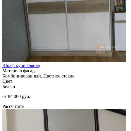
Шкаф-купе Глянец
Материал фасада:
Комбинированный, Цветное стекло
Цвет:
Белый
от 84 000 руб.
Рассчитать