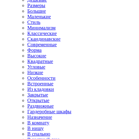
Размеры
Большие
Маленькие
Стиль
Минимализм
Классические
Скандинавские
Современные
Форма
Высокие
Квадратные
Угловые
Низкие
Особенности
Встроенные
Из кладовки
Закрытые
Открытые
Раздвижные
Гардеробные шкафы
Назначение
В комнату
В нишу
В спальню