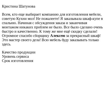
Кристина Шатунова
Всем, кто еще выбирает компанию для изготовления мебели,
советую Кухни мол! Не пожалеете! Я заказывала шкаф-купе в
спальню. Начиная с обсуждения заказа и заканчивая
монтажом никаких проблем не было. Все было сделано очень
быстро и качественно. К тому же мне ещё скидку сделали!
Огромное спасибо сборщику
Алексею
за прекрасный шкаф!
Это мастер своего дела! Всю мебель буду заказывать только
здесь.
Качество продукции
Уровень сервиса
Срок изготовления