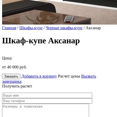
Главная
/
Шкафы-купе
/
Черные шкафы-купе
/ Аксанар
Шкаф-купе Аксанар
Цена:
от 40 000
руб.
Добавить в корзину
Расчет цены
Вызвать
Заказать
замерщика
Получить расчет