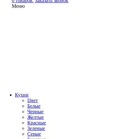
0 товаров.
Заказать звонок
Меню
Кухни
Цвет
Белые
Черные
Желтые
Красные
Зеленые
Серые