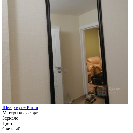
Шкаф-купе Риши
Материал фасада:
Зеркало
Цвет:
Светлый