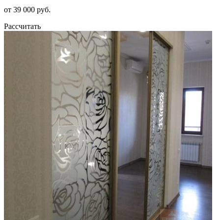
от 39 000 руб.
Рассчитать