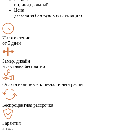
индивидуальный
Цена
указана за базовую комплектацию
Изготовление
от 5 дней
Замер, дизайн
и доставка бесплатно
Оплата наличными, безналичный расчёт
Беспроцентная рассрочка
Гарантия
2 года