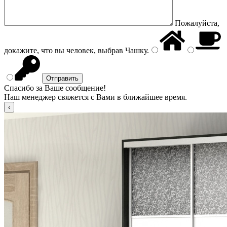
Пожалуйста,
докажите, что вы человек, выбрав
Чашку
.
Спасибо за Ваше сообщение!
Наш менеджер свяжется с Вами в ближайшее время.