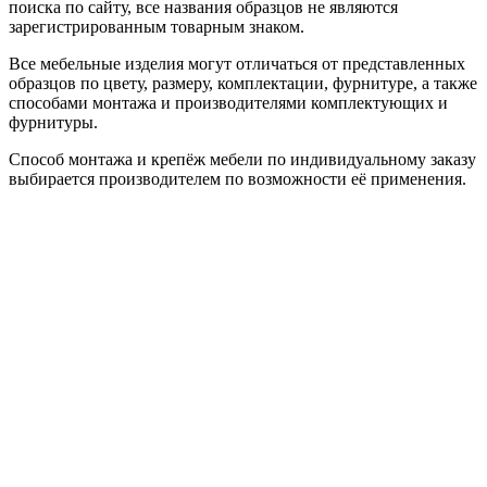
поиска по сайту, все названия образцов не являются
зарегистрированным товарным знаком.
Все мебельные изделия могут отличаться от представленных
образцов по цвету, размеру, комплектации, фурнитуре, а также
способами монтажа и производителями комплектующих и
фурнитуры.
Способ монтажа и крепёж мебели по индивидуальному заказу
выбирается производителем по возможности её применения.