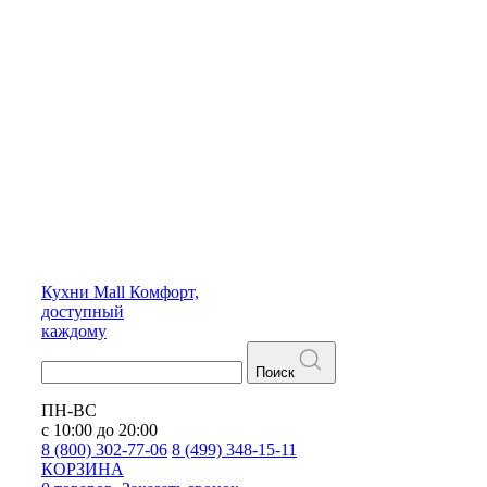
Кухни
Mall
Комфорт,
доступный
каждому
Поиск
ПН-ВС
с 10:00 до 20:00
8 (800) 302-77-06
8 (499) 348-15-11
КОРЗИНА