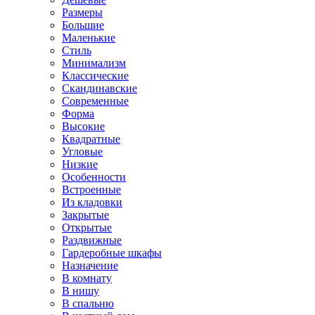
Размеры
Большие
Маленькие
Стиль
Минимализм
Классические
Скандинавские
Современные
Форма
Высокие
Квадратные
Угловые
Низкие
Особенности
Встроенные
Из кладовки
Закрытые
Открытые
Раздвижные
Гардеробные шкафы
Назначение
В комнату
В нишу
В спальню