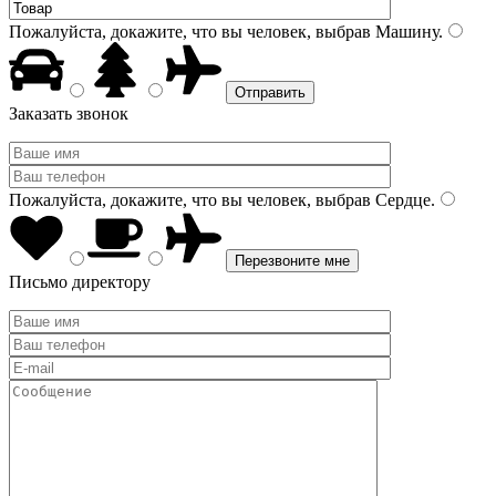
Пожалуйста, докажите, что вы человек, выбрав
Машину
.
Заказать звонок
Пожалуйста, докажите, что вы человек, выбрав
Сердце
.
Письмо директору