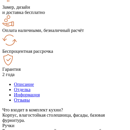
Замер, дизайн
и доставка бесплатно
Оплата наличными, безналичный расчёт
Беспроцентная рассрочка
Гарантия
2 года
Описание
Отделка
Информация
Отзывы
Что входит в комплект кухни?
Корпус, влагостойкая столешница, фасады, базовая
фурнитура.
Ручки