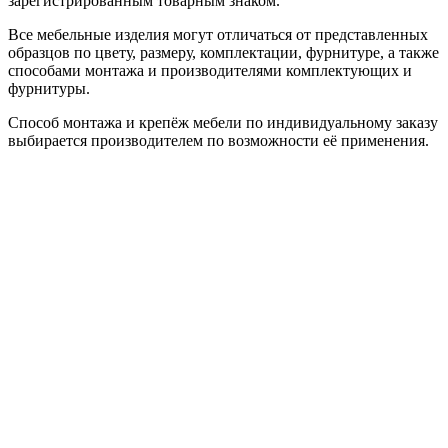
зарегистрированным товарным знаком.
Все мебельные изделия могут отличаться от представленных
образцов по цвету, размеру, комплектации, фурнитуре, а также
способами монтажа и производителями комплектующих и
фурнитуры.
Способ монтажа и крепёж мебели по индивидуальному заказу
выбирается производителем по возможности её применения.