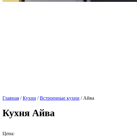
Главная
/
Кухни
/
Встроенные кухни
/ Айва
Кухня Айва
Цена: