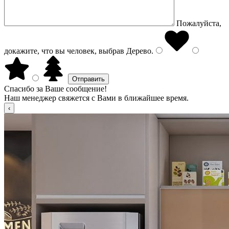
Пожалуйста,
докажите, что вы человек, выбрав
Дерево
.
Спасибо за Ваше сообщение!
Наш менеджер свяжется с Вами в ближайшее время.