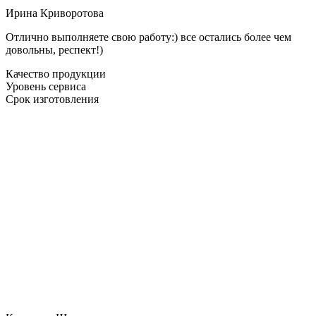
Ирина Криворотова
Отлично выполняете свою работу:) все остались более чем
довольны, респект!)
Качество продукции
Уровень сервиса
Срок изготовления