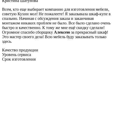
Кристина Шатунова
Всем, кто еще выбирает компанию для изготовления мебели,
советую Кухни мол! Не пожалеете! Я заказывала шкаф-купе в
спальню. Начиная с обсуждения заказа и заканчивая
монтажом никаких проблем не было. Все было сделано очень
быстро и качественно. К тому же мне ещё скидку сделали!
Огромное спасибо сборщику
Алексею
за прекрасный шкаф!
Это мастер своего дела! Всю мебель буду заказывать только
здесь.
Качество продукции
Уровень сервиса
Срок изготовления