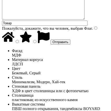
Пожалуйста, докажите, что вы человек, выбрав
Флаг
.
Фасад
МДФ
Материал корпуса
ЛДСП
Цвет
Бежевый, Серый
Стиль
Минимализм, Модерн, Хай-тек
Стеновая панель
ХДФ в цвет столешницы или с фотопечатью
Столешница
пластиковая; из искусственного камня
Выкатные системы
ПВШ полного открывания, тандембоксы BOYARD