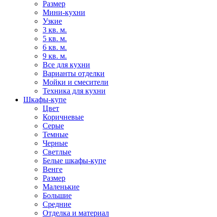
Размер
Мини-кухни
Узкие
3 кв. м.
5 кв. м.
6 кв. м.
9 кв. м.
Все для кухни
Варианты отделки
Мойки и смесители
Техника для кухни
Шкафы-купе
Цвет
Коричневые
Серые
Темные
Черные
Светлые
Белые шкафы-купе
Венге
Размер
Маленькие
Большие
Средние
Отделка и материал