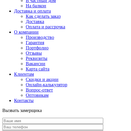
В частный дом
На балкон
Доставка и оплата
Как сделать заказ
Доставка
Оплата и рассрочка
О компании
Производство
Гарантия
Портфолио
Отзывы
Реквизиты
Вакансии
Карта сайта
Клиентам
Скидки и акции
Онлайн-калькулятор
Вопрос-ответ
Оптовикам
Контакты
Вызвать замерщика