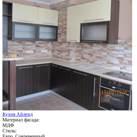
Кухня Айленд
Материал фасада:
МДФ
Стиль:
Евро, Современный