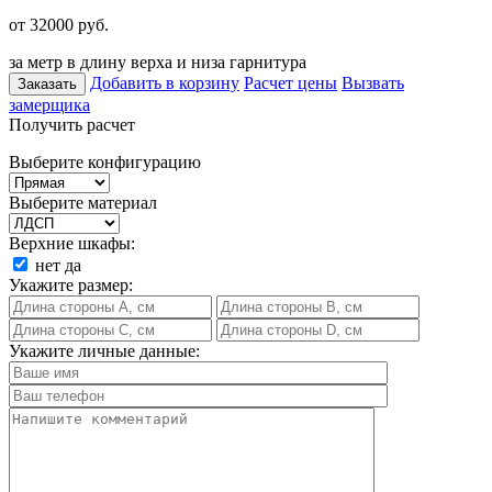
от 32000
руб.
за метр в длину верха и низа гарнитура
Добавить в корзину
Расчет цены
Вызвать
Заказать
замерщика
Получить расчет
Выберите конфигурацию
Выберите материал
Верхние шкафы:
нет
да
Укажите размер:
Укажите личные данные: