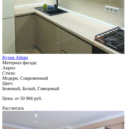
Кухня Абико
Материал фасада:
Акрил
Стиль:
Модерн, Современный
Цвет:
Бежевый, Белый, Глянцевый
Цена: от 50 966 руб.
Рассчитать