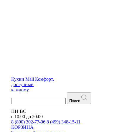
Кухни
Mall
Комфорт,
доступный
каждому
Поиск
ПН-ВС
с 10:00 до 20:00
8 (800) 302-77-06
8 (499) 348-15-11
КОРЗИНА