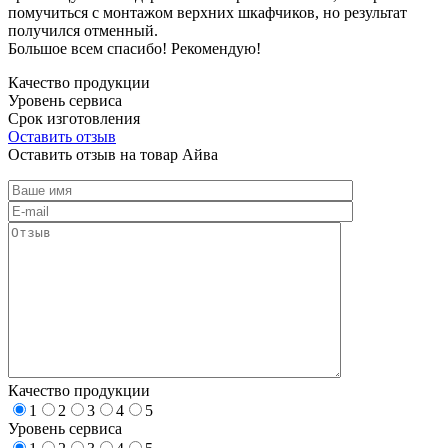
помучиться с монтажом верхних шкафчиков, но результат
получился отменный.
Большое всем спасибо! Рекомендую!
Качество продукции
Уровень сервиса
Срок изготовления
Оставить отзыв
Оставить отзыв на товар Айва
Качество продукции
1
2
3
4
5
Уровень сервиса