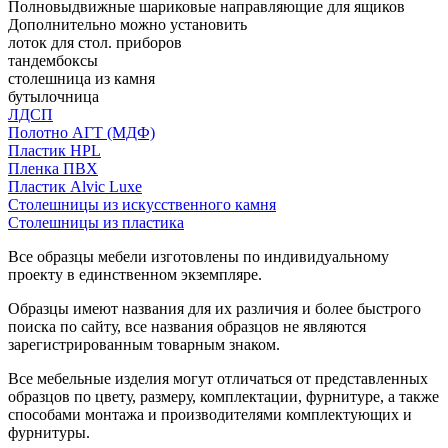
Полновыдвижные шариковые направляющие для ящиков
Дополнительно можно установить
лоток для стол. приборов
тандембоксы
столешница из камня
бутылочница
ЛДСП
Полотно АГТ (МДФ)
Пластик HPL
Пленка ПВХ
Пластик Alvic Luxe
Столешницы из искусственного камня
Столешницы из пластика
Все образцы мебели изготовлены по индивидуальному
проекту в единственном экземпляре.
Образцы имеют названия для их различия и более быстрого
поиска по сайту, все названия образцов не являются
зарегистрированным товарным знаком.
Все мебельные изделия могут отличаться от представленных
образцов по цвету, размеру, комплектации, фурнитуре, а также
способами монтажа и производителями комплектующих и
фурнитуры.