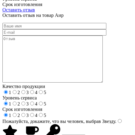
Срок изготовления
Оставить отзыв
Оставить отзыв на товар Аир
Качество продукции
1
2
3
4
5
Уровень сервиса
1
2
3
4
5
Срок изготовления
1
2
3
4
5
Пожалуйста, докажите, что вы человек, выбрав
Звезду
.