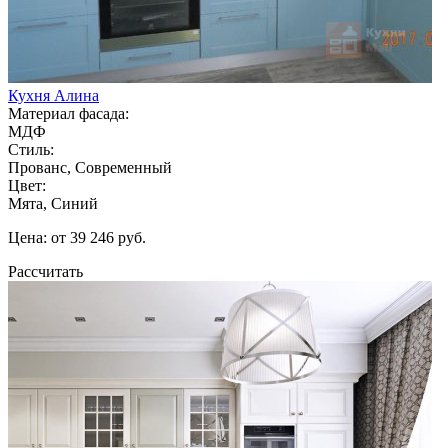
Кухня Алина
Материал фасада:
МДФ
Стиль:
Прованс, Современный
Цвет:
Мята, Синий
Цена: от 39 246 руб.
Рассчитать