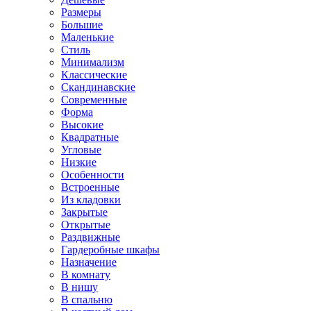
Размеры
Большие
Маленькие
Стиль
Минимализм
Классические
Скандинавские
Современные
Форма
Высокие
Квадратные
Угловые
Низкие
Особенности
Встроенные
Из кладовки
Закрытые
Открытые
Раздвижные
Гардеробные шкафы
Назначение
В комнату
В нишу
В спальню