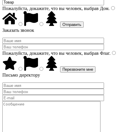
Пожалуйста, докажите, что вы человек, выбрав
Дом
.
Заказать звонок
Пожалуйста, докажите, что вы человек, выбрав
Флаг
.
Письмо директору