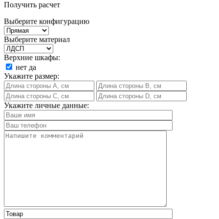
Получить расчет
Выберите конфигурацию
Выберите материал
Верхние шкафы:
нет
да
Укажите размер:
Укажите личные данные: