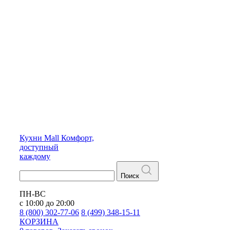
Кухни
Mall
Комфорт,
доступный
каждому
Поиск
ПН-ВС
с 10:00 до 20:00
8 (800) 302-77-06
8 (499) 348-15-11
КОРЗИНА