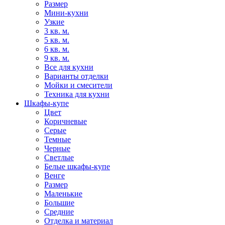
Размер
Мини-кухни
Узкие
3 кв. м.
5 кв. м.
6 кв. м.
9 кв. м.
Все для кухни
Варианты отделки
Мойки и смесители
Техника для кухни
Шкафы-купе
Цвет
Коричневые
Серые
Темные
Черные
Светлые
Белые шкафы-купе
Венге
Размер
Маленькие
Большие
Средние
Отделка и материал