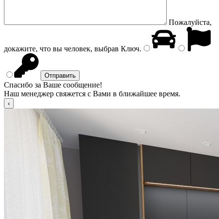
Пожалуйста,
докажите, что вы человек, выбрав
Ключ
.
Спасибо за Ваше сообщение!
Наш менеджер свяжется с Вами в ближайшее время.