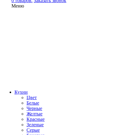
0 товаров.
Заказать звонок
Меню
Кухни
Цвет
Белые
Черные
Желтые
Красные
Зеленые
Серые