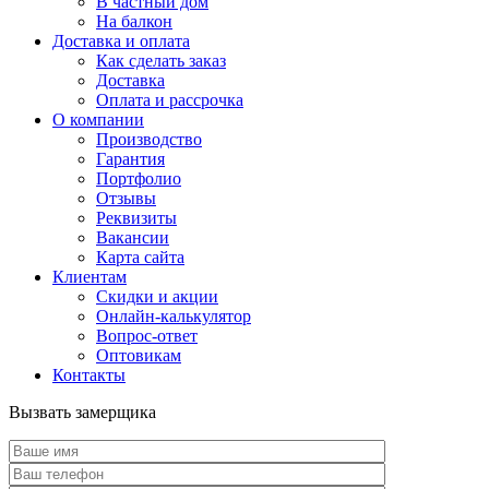
В частный дом
На балкон
Доставка и оплата
Как сделать заказ
Доставка
Оплата и рассрочка
О компании
Производство
Гарантия
Портфолио
Отзывы
Реквизиты
Вакансии
Карта сайта
Клиентам
Скидки и акции
Онлайн-калькулятор
Вопрос-ответ
Оптовикам
Контакты
Вызвать замерщика