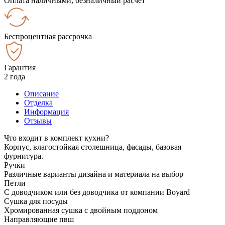
Оплата наличными, безналичный расчёт
Беспроцентная рассрочка
Гарантия
2 года
Описание
Отделка
Информация
Отзывы
Что входит в комплект кухни?
Корпус, влагостойкая столешница, фасады, базовая
фурнитура.
Ручки
Различные варианты дизайна и материала на выбор
Петли
С доводчиком или без доводчика от компании Boyard
Сушка для посуды
Хромированная сушка с двойным поддоном
Направляющие пвш