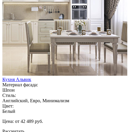
Кухня Альвик
Материал фасада:
Шпон
Стиль:
Английский, Евро, Минимализм
Цвет:
Белый
Цена: от 42 489 руб.
Рассчитать