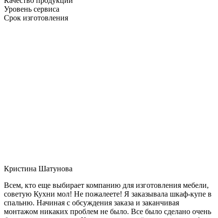
Качество продукции
Уровень сервиса
Срок изготовления
Кристина Шатунова
Всем, кто еще выбирает компанию для изготовления мебели,
советую Кухни мол! Не пожалеете! Я заказывала шкаф-купе в
спальню. Начиная с обсуждения заказа и заканчивая
монтажом никаких проблем не было. Все было сделано очень