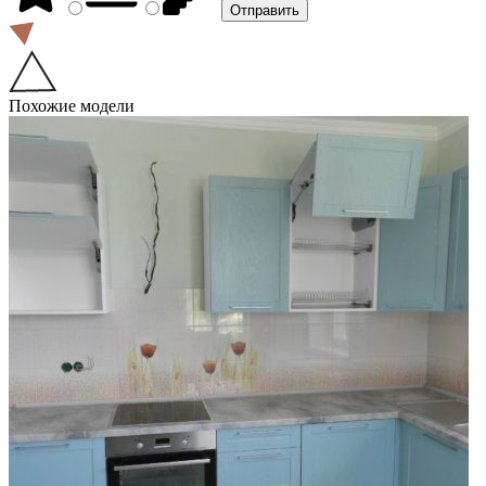
Похожие модели