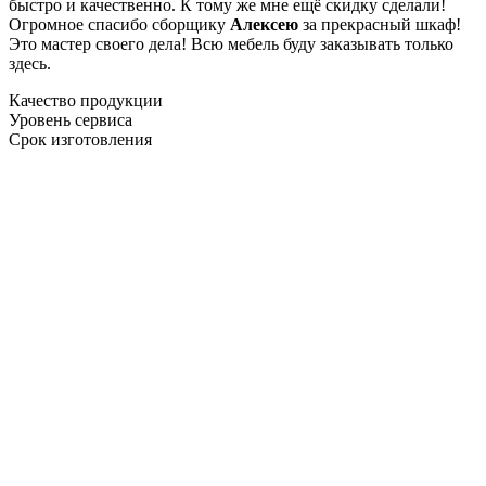
быстро и качественно. К тому же мне ещё скидку сделали!
Огромное спасибо сборщику
Алексею
за прекрасный шкаф!
Это мастер своего дела! Всю мебель буду заказывать только
здесь.
Качество продукции
Уровень сервиса
Срок изготовления