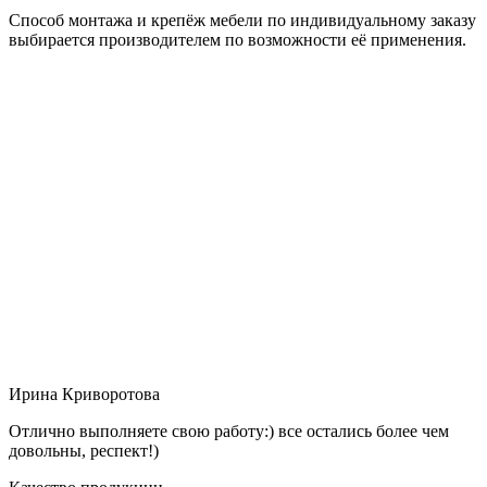
Способ монтажа и крепёж мебели по индивидуальному заказу
выбирается производителем по возможности её применения.
Ирина Криворотова
Отлично выполняете свою работу:) все остались более чем
довольны, респект!)