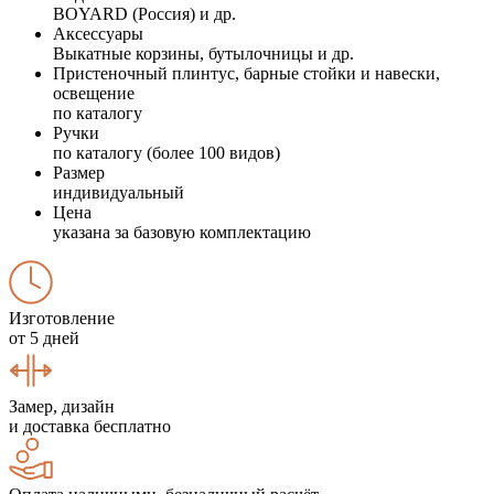
BOYARD (Россия) и др.
Аксессуары
Выкатные корзины, бутылочницы и др.
Пристеночный плинтус, барные стойки и навески,
освещение
по каталогу
Ручки
по каталогу (более 100 видов)
Размер
индивидуальный
Цена
указана за базовую комплектацию
Изготовление
от 5 дней
Замер, дизайн
и доставка бесплатно