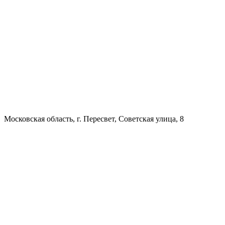
Московская область, г. Пересвет, Советская улица, 8