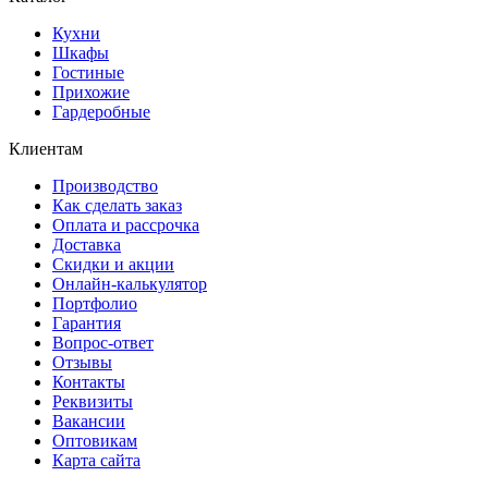
Кухни
Шкафы
Гостиные
Прихожие
Гардеробные
Клиентам
Производство
Как сделать заказ
Оплата и рассрочка
Доставка
Скидки и акции
Онлайн-калькулятор
Портфолио
Гарантия
Вопрос-ответ
Отзывы
Контакты
Реквизиты
Вакансии
Оптовикам
Карта сайта