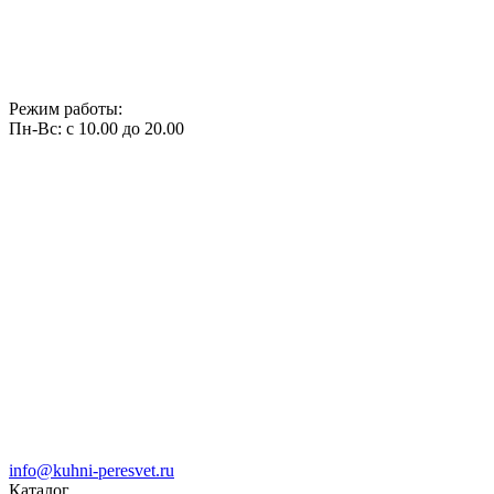
Режим работы:
Пн-Вс: с 10.00 до 20.00
info@kuhni-peresvet.ru
Каталог