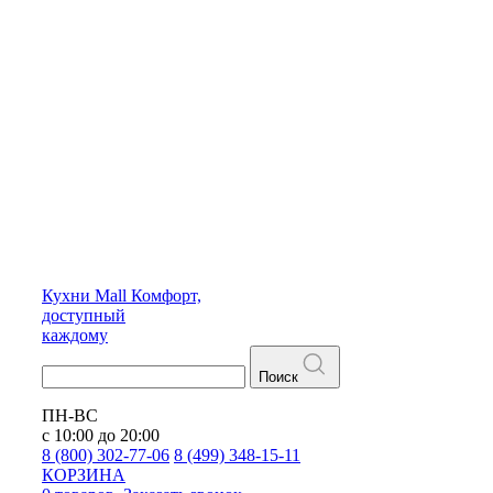
Кухни
Mall
Комфорт,
доступный
каждому
Поиск
ПН-ВС
с 10:00 до 20:00
8 (800) 302-77-06
8 (499) 348-15-11
КОРЗИНА