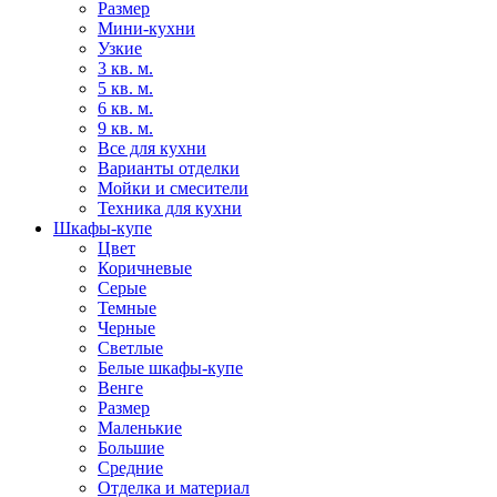
Размер
Мини-кухни
Узкие
3 кв. м.
5 кв. м.
6 кв. м.
9 кв. м.
Все для кухни
Варианты отделки
Мойки и смесители
Техника для кухни
Шкафы-купе
Цвет
Коричневые
Серые
Темные
Черные
Светлые
Белые шкафы-купе
Венге
Размер
Маленькие
Большие
Средние
Отделка и материал