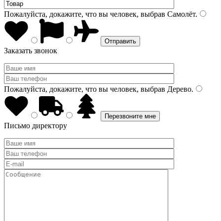
Пожалуйста, докажите, что вы человек, выбрав
Самолёт
.
Заказать звонок
Пожалуйста, докажите, что вы человек, выбрав
Дерево
.
Письмо директору