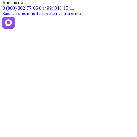
Контакты
8 (800) 302-77-06
8 (499) 348-15-11
Заказать звонок
Рассчитать стоимость