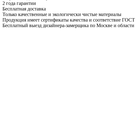
2 года гарантии
Бесплатная доставка
Только качественные и экологически чистые материалы
Продукция имеет сертификаты качества и соответствие ГОСТ
Бесплатный выезд дизайнера-замерщика по Москве и области