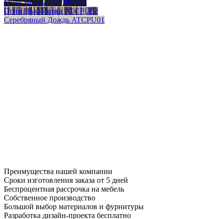
Микс Черный DT087-6T
Огни Нью-Йорка ATCPU02
Серебряный Дождь ATCPU01
Преимущества нашей компании
Сроки изготовления заказа от 5 дней
Беспроцентная рассрочка на мебель
Собственное производство
Большой выбор материалов и фурнитуры
Разработка дизайн-проекта бесплатно