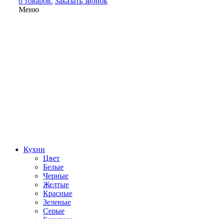
0 товаров.
Заказать звонок
Меню
Кухни
Цвет
Белые
Черные
Желтые
Красные
Зеленые
Серые