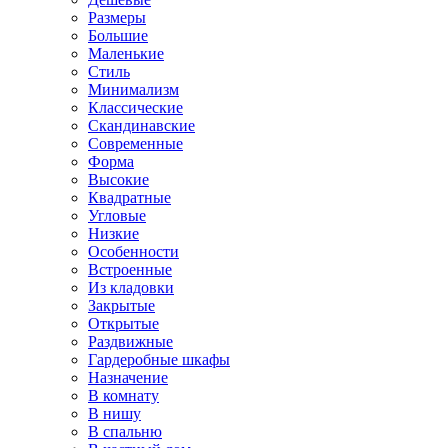
Размеры
Большие
Маленькие
Стиль
Минимализм
Классические
Скандинавские
Современные
Форма
Высокие
Квадратные
Угловые
Низкие
Особенности
Встроенные
Из кладовки
Закрытые
Открытые
Раздвижные
Гардеробные шкафы
Назначение
В комнату
В нишу
В спальню