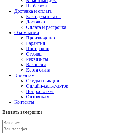
В частный дом
На балкон
Доставка и оплата
Как сделать заказ
Доставка
Оплата и рассрочка
О компании
Производство
Гарантия
Портфолио
Отзывы
Реквизиты
Вакансии
Карта сайта
Клиентам
Скидки и акции
Онлайн-калькулятор
Вопрос-ответ
Оптовикам
Контакты
Вызвать замерщика