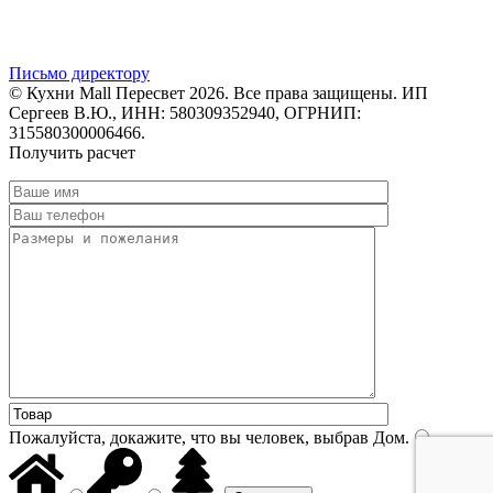
Письмо директору
© Кухни Mall Пересвет 2026. Все права защищены. ИП
Сергеев В.Ю., ИНН: 580309352940, ОГРНИП:
315580300006466.
Получить расчет
Пожалуйста, докажите, что вы человек, выбрав
Дом
.