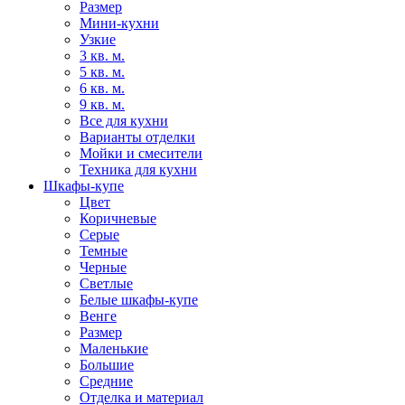
Размер
Мини-кухни
Узкие
3 кв. м.
5 кв. м.
6 кв. м.
9 кв. м.
Все для кухни
Варианты отделки
Мойки и смесители
Техника для кухни
Шкафы-купе
Цвет
Коричневые
Серые
Темные
Черные
Светлые
Белые шкафы-купе
Венге
Размер
Маленькие
Большие
Средние
Отделка и материал