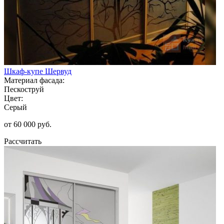
Шкаф-купе Шервуд
Материал фасада:
Пескоструй
Цвет:
Серый
от 60 000 руб.
Рассчитать