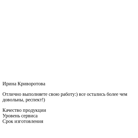
Ирина Криворотова
Отлично выполняете свою работу:) все остались более чем
довольны, респект!)
Качество продукции
Уровень сервиса
Срок изготовления