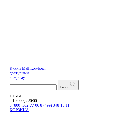
Кухни
Mall
Комфорт,
доступный
каждому
Поиск
ПН-ВС
с 10:00 до 20:00
8 (800) 302-77-06
8 (499) 348-15-11
КОРЗИНА