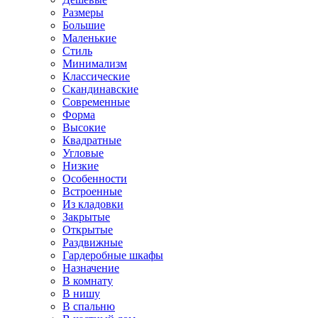
Размеры
Большие
Маленькие
Стиль
Минимализм
Классические
Скандинавские
Современные
Форма
Высокие
Квадратные
Угловые
Низкие
Особенности
Встроенные
Из кладовки
Закрытые
Открытые
Раздвижные
Гардеробные шкафы
Назначение
В комнату
В нишу
В спальню