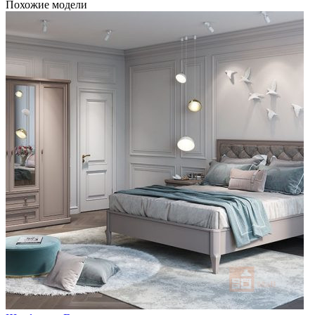
Похожие модели