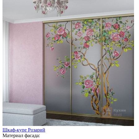
Шкаф-купе Розарий
Материал фасада: