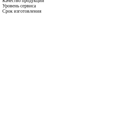
Качество продукции
Уровень сервиса
Срок изготовления