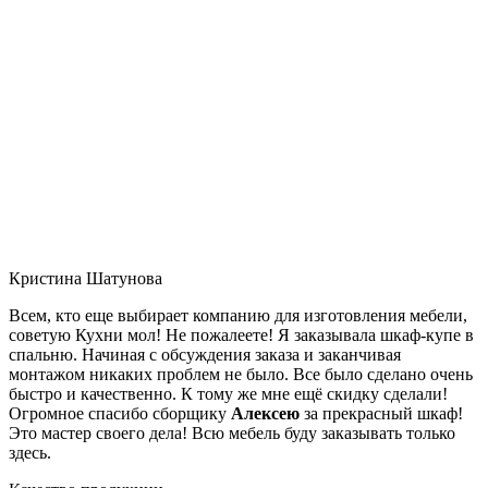
Кристина Шатунова
Всем, кто еще выбирает компанию для изготовления мебели,
советую Кухни мол! Не пожалеете! Я заказывала шкаф-купе в
спальню. Начиная с обсуждения заказа и заканчивая
монтажом никаких проблем не было. Все было сделано очень
быстро и качественно. К тому же мне ещё скидку сделали!
Огромное спасибо сборщику
Алексею
за прекрасный шкаф!
Это мастер своего дела! Всю мебель буду заказывать только
здесь.