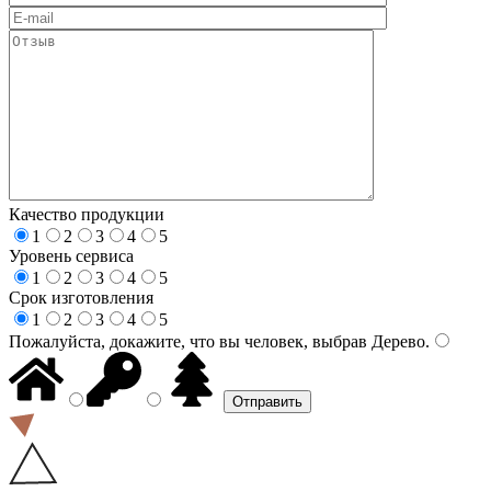
Качество продукции
1
2
3
4
5
Уровень сервиса
1
2
3
4
5
Срок изготовления
1
2
3
4
5
Пожалуйста, докажите, что вы человек, выбрав
Дерево
.