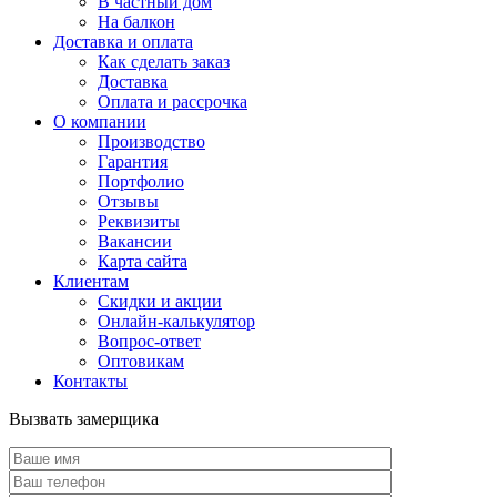
В частный дом
На балкон
Доставка и оплата
Как сделать заказ
Доставка
Оплата и рассрочка
О компании
Производство
Гарантия
Портфолио
Отзывы
Реквизиты
Вакансии
Карта сайта
Клиентам
Скидки и акции
Онлайн-калькулятор
Вопрос-ответ
Оптовикам
Контакты
Вызвать замерщика