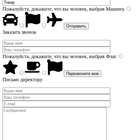
Пожалуйста, докажите, что вы человек, выбрав
Машину
.
Заказать звонок
Пожалуйста, докажите, что вы человек, выбрав
Флаг
.
Письмо директору