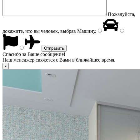
Пожалуйста,
докажите, что вы человек, выбрав
Машину
.
Спасибо за Ваше сообщение!
Наш менеджер свяжется с Вами в ближайшее время.