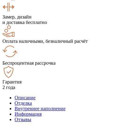
Замер, дизайн
и доставка бесплатно
Оплата наличными, безналичный расчёт
Беспроцентная рассрочка
Гарантия
2 года
Описание
Отделка
Внутреннее наполнение
Информация
Отзывы