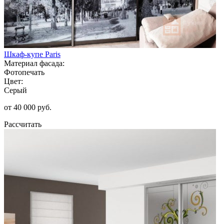
Шкаф-купе Paris
Материал фасада:
Фотопечать
Цвет:
Серый
от 40 000 руб.
Рассчитать