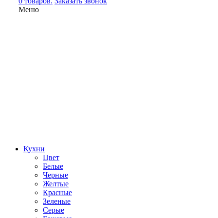
0 товаров.
Заказать звонок
Меню
Кухни
Цвет
Белые
Черные
Желтые
Красные
Зеленые
Серые