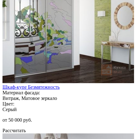
Шкаф-купе Безмятежность
Материал фасада:
Витраж, Матовое зеркало
Цвет:
Серый
от 50 000 руб.
Рассчитать