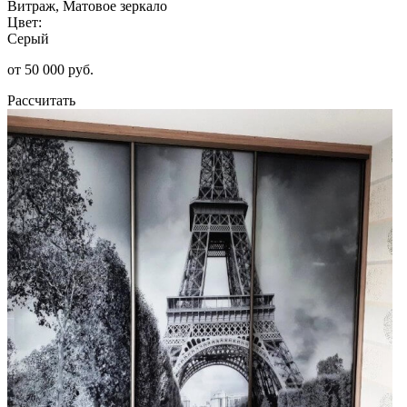
Витраж, Матовое зеркало
Цвет:
Серый
от 50 000 руб.
Рассчитать