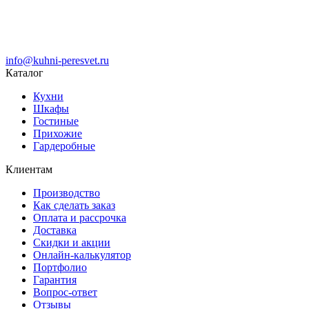
info@kuhni-peresvet.ru
Каталог
Кухни
Шкафы
Гостиные
Прихожие
Гардеробные
Клиентам
Производство
Как сделать заказ
Оплата и рассрочка
Доставка
Скидки и акции
Онлайн-калькулятор
Портфолио
Гарантия
Вопрос-ответ
Отзывы