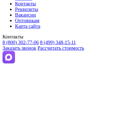
Контакты
Реквизиты
Вакансии
Оптовикам
Карта сайта
Контакты
8 (800) 302-77-06
8 (499) 348-15-11
Заказать звонок
Рассчитать стоимость