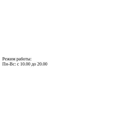
Режим работы:
Пн-Вс: с 10.00 до 20.00