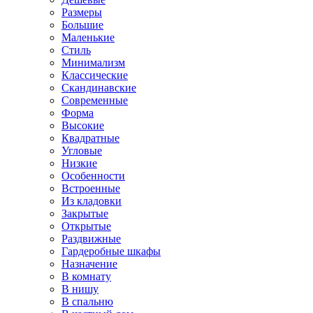
Размеры
Большие
Маленькие
Стиль
Минимализм
Классические
Скандинавские
Современные
Форма
Высокие
Квадратные
Угловые
Низкие
Особенности
Встроенные
Из кладовки
Закрытые
Открытые
Раздвижные
Гардеробные шкафы
Назначение
В комнату
В нишу
В спальню