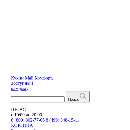
Кухни
Mall
Комфорт,
доступный
каждому
Поиск
ПН-ВС
с 10:00 до 20:00
8 (800) 302-77-06
8 (499) 348-15-11
КОРЗИНА