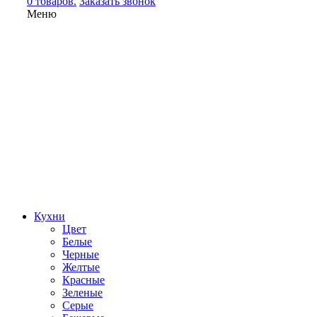
0 товаров.
Заказать звонок
Меню
Кухни
Цвет
Белые
Черные
Желтые
Красные
Зеленые
Серые