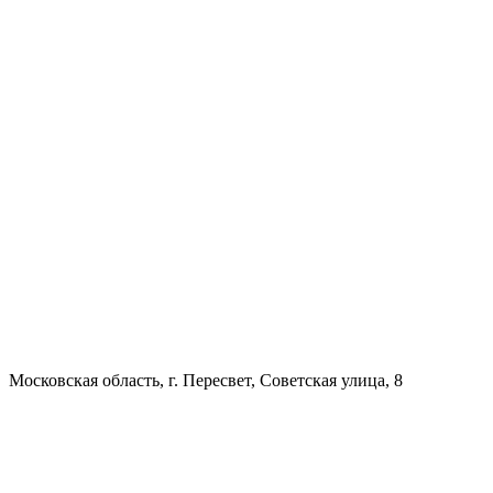
Московская область, г. Пересвет, Советская улица, 8