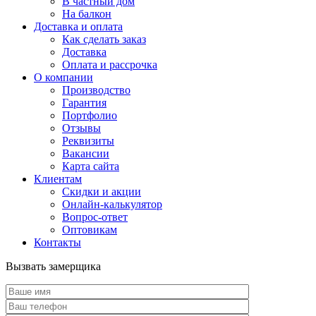
В частный дом
На балкон
Доставка и оплата
Как сделать заказ
Доставка
Оплата и рассрочка
О компании
Производство
Гарантия
Портфолио
Отзывы
Реквизиты
Вакансии
Карта сайта
Клиентам
Скидки и акции
Онлайн-калькулятор
Вопрос-ответ
Оптовикам
Контакты
Вызвать замерщика