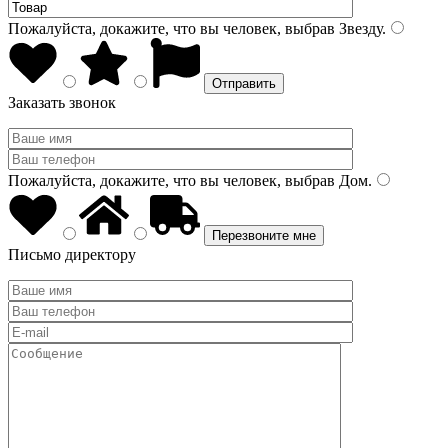
Пожалуйста, докажите, что вы человек, выбрав
Звезду
.
Заказать звонок
Пожалуйста, докажите, что вы человек, выбрав
Дом
.
Письмо директору