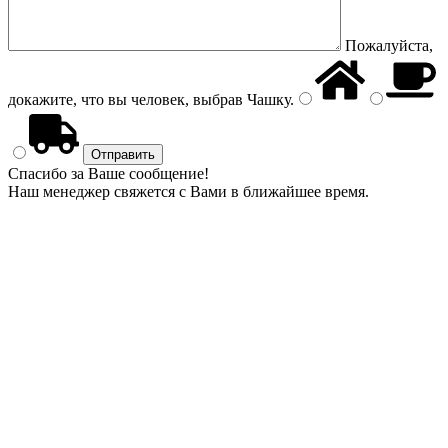
Пожалуйста,
докажите, что вы человек, выбрав
Чашку
.
Спасибо за Ваше сообщение!
Наш менеджер свяжется с Вами в ближайшее время.