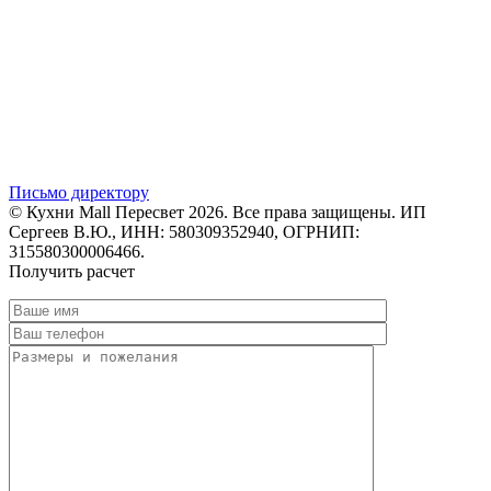
Письмо директору
© Кухни Mall Пересвет 2026. Все права защищены. ИП
Сергеев В.Ю., ИНН: 580309352940, ОГРНИП:
315580300006466.
Получить расчет