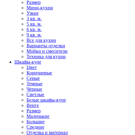
Размер
Мини-кухни
Узкие
3 кв. м.
5 кв. м.
6 кв. м.
9 кв. м.
Все для кухни
Варианты отделки
Мойки и смесители
Техника для кухни
Шкафы-купе
Цвет
Коричневые
Серые
Темные
Черные
Светлые
Белые шкафы-купе
Венге
Размер
Маленькие
Большие
Средние
Отделка и материал