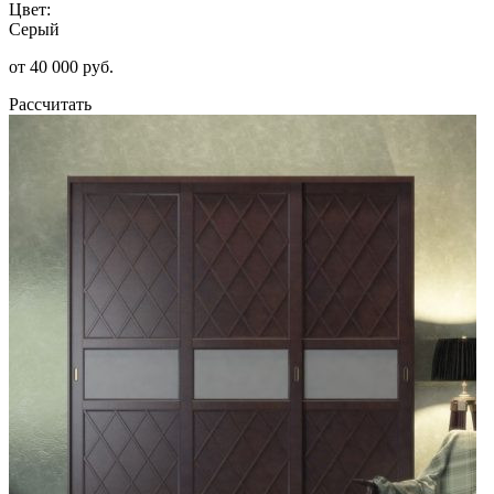
Цвет:
Серый
от 40 000 руб.
Рассчитать