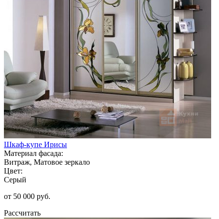
Шкаф-купе Ирисы
Материал фасада:
Витраж, Матовое зеркало
Цвет:
Серый
от 50 000 руб.
Рассчитать