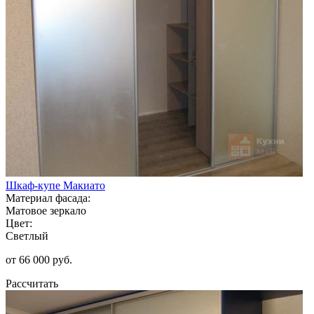
Шкаф-купе Макиато
Материал фасада:
Матовое зеркало
Цвет:
Светлый
от 66 000 руб.
Рассчитать