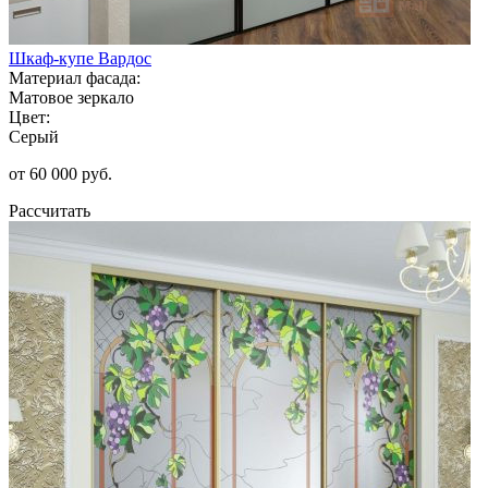
Шкаф-купе Вардос
Материал фасада:
Матовое зеркало
Цвет:
Серый
от 60 000 руб.
Рассчитать