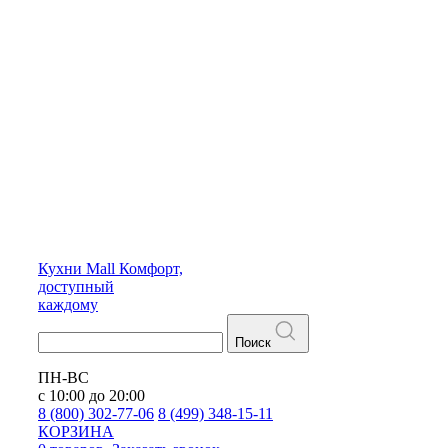
Кухни
Mall
Комфорт,
доступный
каждому
Поиск
ПН-ВС
с 10:00 до 20:00
8 (800) 302-77-06
8 (499) 348-15-11
КОРЗИНА