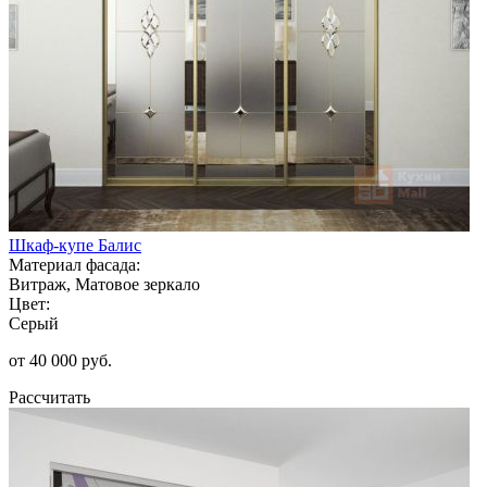
Шкаф-купе Балис
Материал фасада:
Витраж, Матовое зеркало
Цвет:
Серый
от 40 000 руб.
Рассчитать