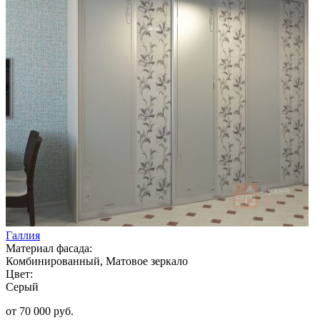
Галлия
Материал фасада:
Комбинированный, Матовое зеркало
Цвет:
Серый
от 70 000 руб.