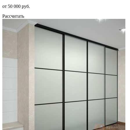
от 50 000 руб.
Рассчитать