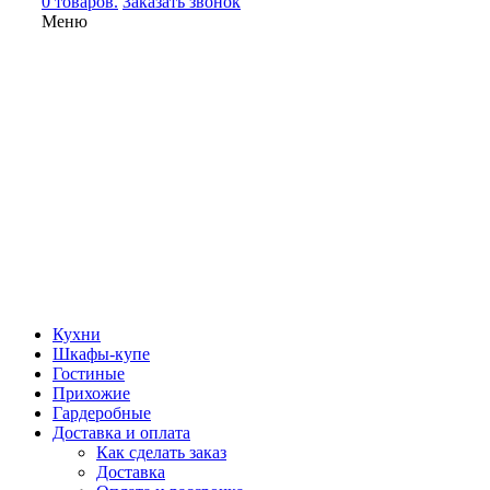
0 товаров.
Заказать звонок
Меню
Кухни
Шкафы-купе
Гостиные
Прихожие
Гардеробные
Доставка и оплата
Как сделать заказ
Доставка