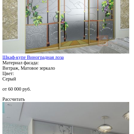
Шкаф-купе Виноградная лоза
Материал фасада:
Витраж, Матовое зеркало
Цвет:
Серый
от 60 000 руб.
Рассчитать