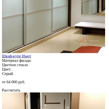
Шкаф-купе Ньют
Материал фасада:
Цветное стекло
Цвет:
Серый
от 64 000 руб.
Рассчитать