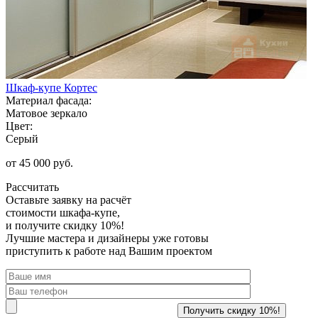
Шкаф-купе Кортес
Материал фасада:
Матовое зеркало
Цвет:
Серый
от 45 000 руб.
Рассчитать
Оставьте заявку
на расчёт
стоимости шкафа-купе,
и получите скидку 10%!
Лучшие мастера и дизайнеры уже готовы
приступить к работе над Вашим проектом