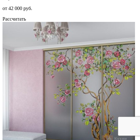
от 42 000 руб.
Рассчитать