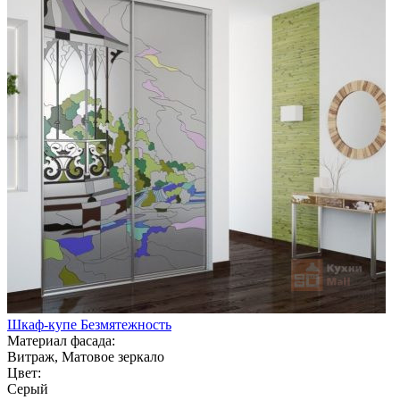
Шкаф-купе Безмятежность
Материал фасада:
Витраж, Матовое зеркало
Цвет:
Серый