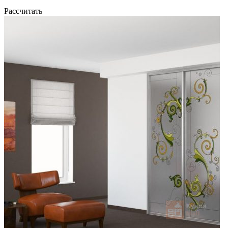
Рассчитать