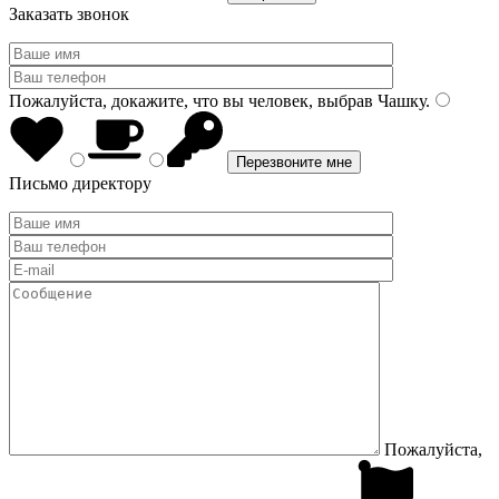
Заказать звонок
Пожалуйста, докажите, что вы человек, выбрав
Чашку
.
Письмо директору
Пожалуйста,