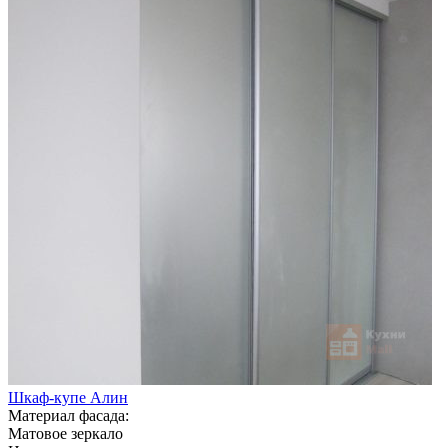
Шкаф-купе Алин
Материал фасада:
Матовое зеркало