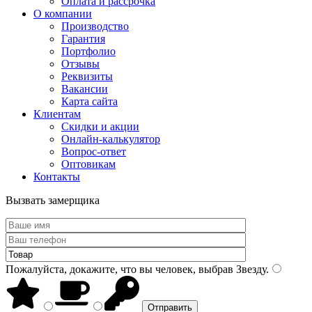
Оплата и рассрочка
О компании
Производство
Гарантия
Портфолио
Отзывы
Реквизиты
Вакансии
Карта сайта
Клиентам
Скидки и акции
Онлайн-калькулятор
Вопрос-ответ
Оптовикам
Контакты
Вызвать замерщика
Пожалуйста, докажите, что вы человек, выбрав
Звезду
.