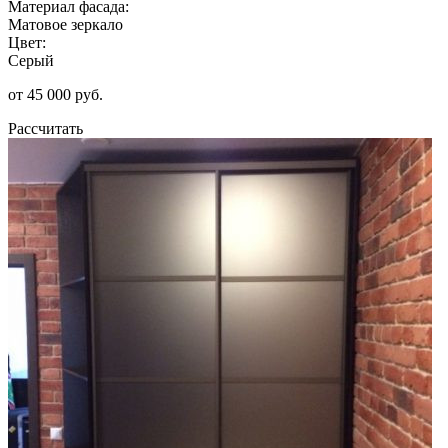
Материал фасада:
Матовое зеркало
Цвет:
Серый
от 45 000 руб.
Рассчитать