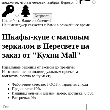
докажите, что вы человек, выбрав
Дерево
.
Спасибо за Ваше сообщение!
Наш менеджер свяжется с Вами в ближайшее время.
Шкафы-купе с матовым
зеркалом
в Пересвете на
заказ от "Кухни Mall"
Идеальные решения от эконом до премиум.
Изготовление по индивидуальным проектам —
воплотим любую вашу мечту!
Фабричное качество
ГОСТ
и
гарантия 2 года
Предоплата:
10%
Индивидуальный дизайн, замер, доставка:
0 руб.
Рассрочка:
0%