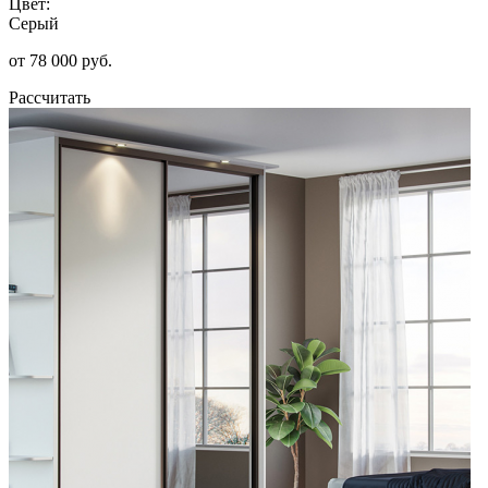
Цвет:
Серый
от 78 000 руб.
Рассчитать