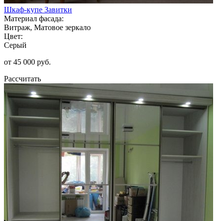
Шкаф-купе Завитки
Материал фасада:
Витраж, Матовое зеркало
Цвет:
Серый
от 45 000 руб.
Рассчитать