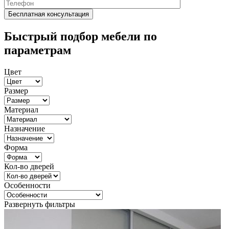
Быстрый подбор мебели по
параметрам
Цвет
Размер
Материал
Назначение
Форма
Кол-во дверей
Особенности
Развернуть фильтры