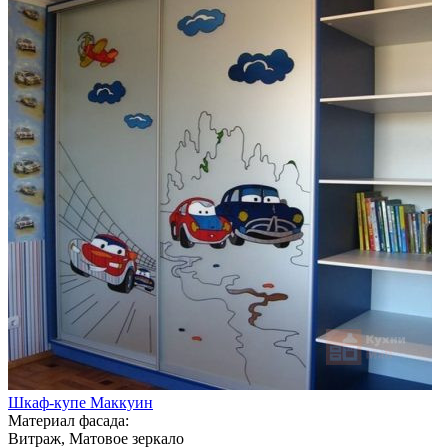
Шкаф-купе Маккуин
Материал фасада:
Витраж, Матовое зеркало