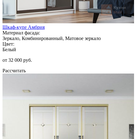
Шкаф-купе Амбрия
Материал фасада:
Зеркало, Комбинированный, Матовое зеркало
Цвет:
Белый
от 32 000 руб.
Рассчитать