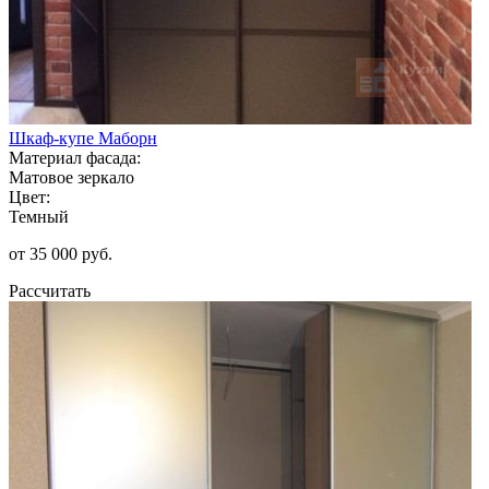
Шкаф-купе Маборн
Материал фасада:
Матовое зеркало
Цвет:
Темный
от 35 000 руб.
Рассчитать