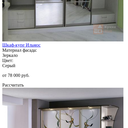
Шкаф-купе Ильмос
Материал фасада:
Зеркало
Цвет:
Серый
от 78 000 руб.
Рассчитать