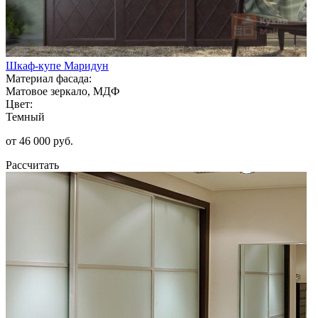
Шкаф-купе Маридун
Материал фасада:
Матовое зеркало, МДФ
Цвет:
Темный
от 46 000 руб.
Рассчитать